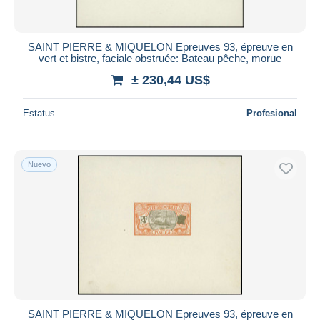
SAINT PIERRE & MIQUELON Epreuves 93, épreuve en
vert et bistre, faciale obstruée: Bateau pêche, morue
± 230,44 US$
Estatus
Profesional
Nuevo
SAINT PIERRE & MIQUELON Epreuves 93, épreuve en