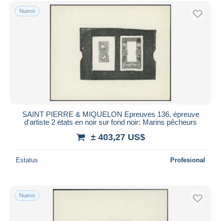
Nuevo
SAINT PIERRE & MIQUELON Epreuves 136, épreuve
d'artiste 2 états en noir sur fond noir: Marins pêcheurs
± 403,27 US$
Estatus
Profesional
Nuevo