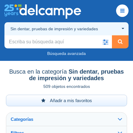
Sin dentar, pruebas de impresión y variedades
Búsqueda avanzada
Busca en la categoría
Sin dentar, pruebas
de impresión y variedades
509 objetos encontrados
Añadir a mis favoritos
Categorías
Filtros