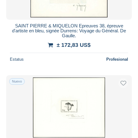
SAINT PIERRE & MIQUELON Epreuves 38, épreuve
d'artiste en bleu, signée Durrens: Voyage du Général. De
Gaulle.
± 172,83 US$
Estatus
Profesional
Nuevo