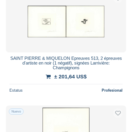
SAINT PIERRE & MIQUELON Epreuves 513, 2 épreuves
d'artiste en noir (1 négatif), signées Larrivière:
Champignons
± 201,64 US$
Estatus
Profesional
Nuevo