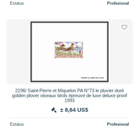
Estatus
Profesional
2196/ Saint-Pierre et Miquelon PA N°73 le pluvier doré
golden plover oiseaux birds épreuve de luxe deluxe proof
1993
± 8,64 US$
Estatus
Profesional