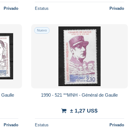
Privado
Estatus
Privado
Nuevo
 Gaulle
1990 - 521 **MNH - Général de Gaulle
± 1,27 US$
Privado
Estatus
Privado