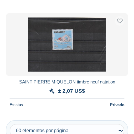
SAINT PIERRE MIQUELON timbre neuf natation
± 2,07 US$
Estatus
Privado