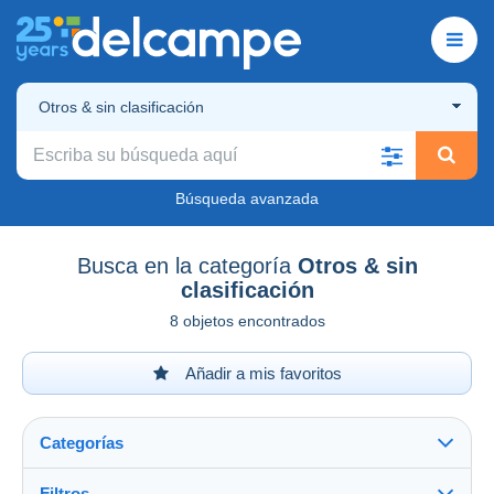
Otros & sin clasificación
Búsqueda avanzada
Busca en la categoría
Otros & sin
clasificación
8 objetos encontrados
Añadir a mis favoritos
Categorías
Filtros