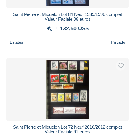
Saint Pierre et Miquelon Lot 84 Neuf 1989/1996 complet
Valeur Faciale 98 euros
± 132,50 US$
Estatus
Privado
Saint Pierre et Miquelon Lot 72 Neuf 2010/2012 complet
Valeur Faciale 91 euros