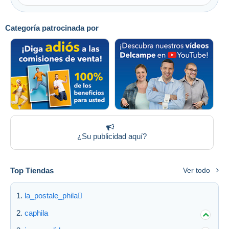
Categoría patrocinada por
¿Su publicidad aquí?
Top Tiendas
Ver todo
la_postale_phila
caphila