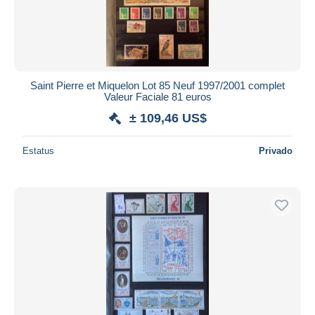
Saint Pierre et Miquelon Lot 85 Neuf 1997/2001 complet
Valeur Faciale 81 euros
± 109,46 US$
Estatus
Privado