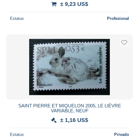
± 9,23 US$
Estatus
Profesional
SAINT PIERRE ET MIQUELON 2005, LE LIÉVRE
VARIABLE, NEUF
± 1,16 US$
Estatus
Privado