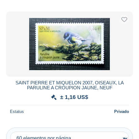
SAINT PIERRE ET MIQUELON 2007, OISEAUX, LA
PARULINE A CROUPION JAUNE, NEUF
± 1,16 US$
Estatus
Privado