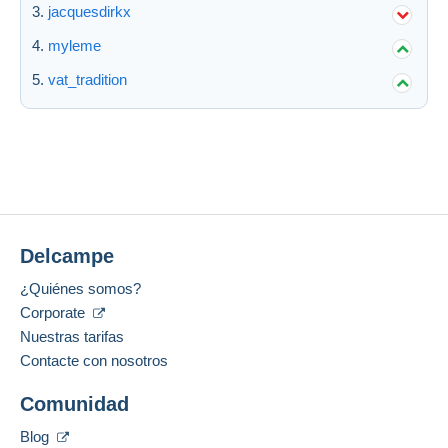
jacquesdirkx
myleme
vat_tradition
Delcampe
¿Quiénes somos?
Corporate
Nuestras tarifas
Contacte con nosotros
Comunidad
Blog