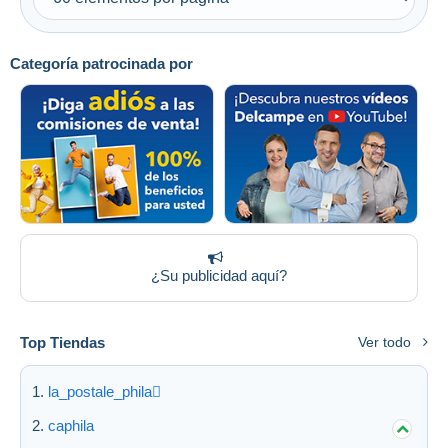
Categoría patrocinada por
¿Su publicidad aquí?
Top Tiendas
Ver todo
la_postale_phila
caphila