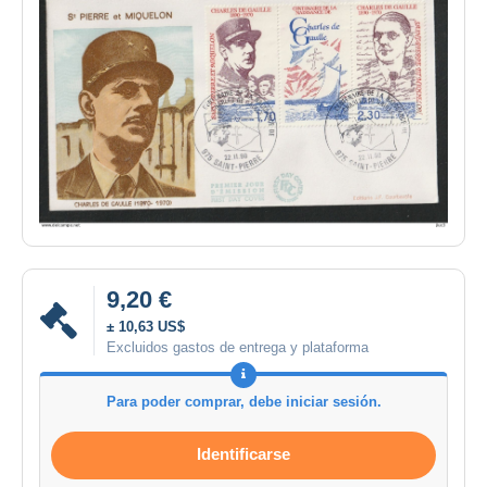
9,20 €
± 10,63 US$
Excluidos gastos de entrega y plataforma
Para poder comprar, debe iniciar sesión.
Identificarse