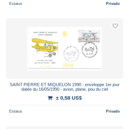
Estatus
Privado
SAINT PIERRE ET MIQUELON 1990 - enveloppe 1er jour
datée du 16/05/1990 - avion, plane, pou du ciel
± 0,58 US$
Estatus
Privado