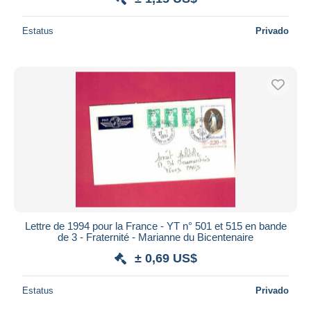
Estatus
Privado
Lettre de 1994 pour la France - YT n° 501 et 515 en bande
de 3 - Fraternité - Marianne du Bicentenaire
± 0,69 US$
Estatus
Privado