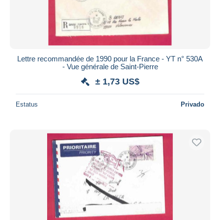
Lettre recommandée de 1990 pour la France - YT n° 530A
- Vue générale de Saint-Pierre
± 1,73 US$
Estatus
Privado