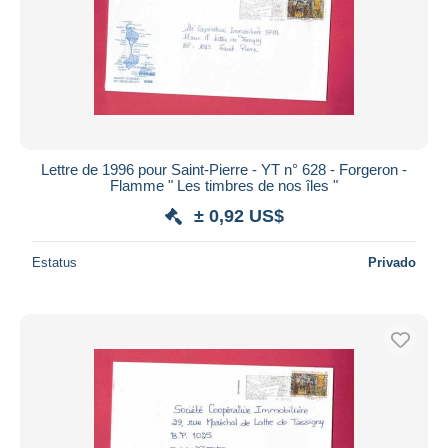
Lettre de 1996 pour Saint-Pierre - YT n° 628 - Forgeron -
Flamme " Les timbres de nos îles "
± 0,92 US$
Estatus
Privado