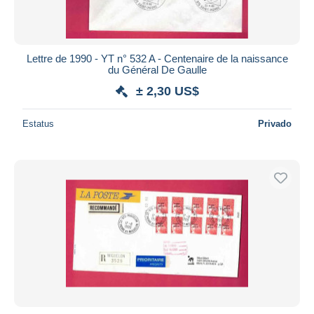
Lettre de 1990 - YT n° 532 A - Centenaire de la naissance
du Général De Gaulle
± 2,30 US$
Estatus
Privado