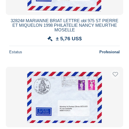
32824# MARIANNE BRIAT LETTRE obl 975 ST PIERRE
ET MIQUELON 1998 PHILATELIE NANCY MEURTHE
MOSELLE
± 5,76 US$
Estatus
Profesional