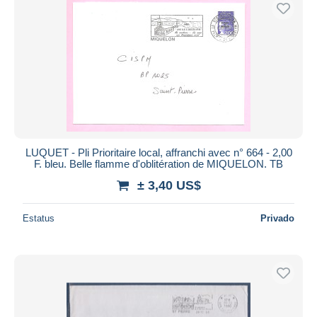
LUQUET - Pli Prioritaire local, affranchi avec n° 664 - 2,00
F. bleu. Belle flamme d'oblitération de MIQUELON. TB
± 3,40 US$
Estatus
Privado