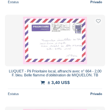
Estatus
Privado
LUQUET - Pli Prioritaire local, affranchi avec n° 664 - 2,00
F. bleu. Belle flamme d'oblitération de MIQUELON. TB
± 3,40 US$
Estatus
Privado