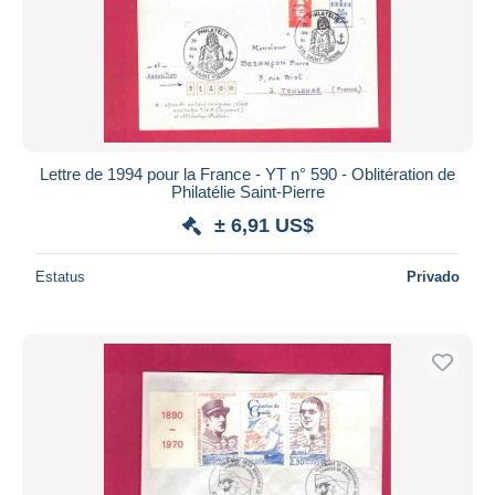
Aplicar
Lettre de 1994 pour la France - YT n° 590 - Oblitération de
Philatélie Saint-Pierre
± 6,91 US$
Estatus
Privado