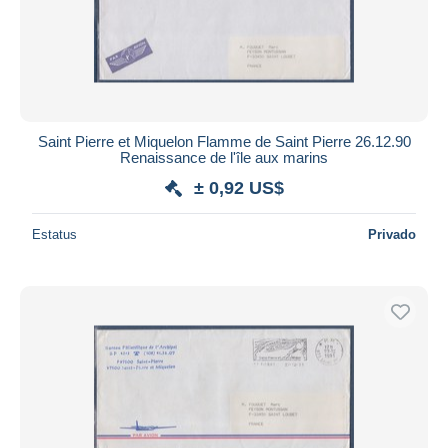
Saint Pierre et Miquelon Flamme de Saint Pierre 26.12.90
Renaissance de l'île aux marins
± 0,92 US$
Estatus
Privado