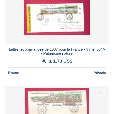
Lettre recommandée de 1997 pour la France - YT n° 654A
- Patrimoine naturel
± 1,73 US$
Estatus
Privado