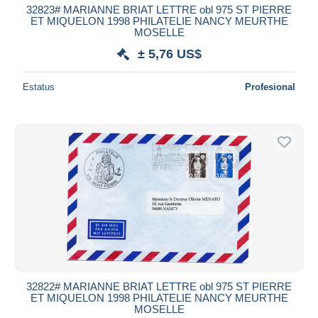
32823# MARIANNE BRIAT LETTRE obl 975 ST PIERRE
ET MIQUELON 1998 PHILATELIE NANCY MEURTHE
MOSELLE
± 5,76 US$
Estatus
Profesional
32822# MARIANNE BRIAT LETTRE obl 975 ST PIERRE
ET MIQUELON 1998 PHILATELIE NANCY MEURTHE
MOSELLE