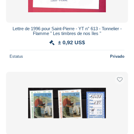
Lettre de 1996 pour Saint-Pierre - YT n° 613 - Tonnelier -
Flamme " Les timbres de nos îles "
± 0,92 US$
Estatus
Privado