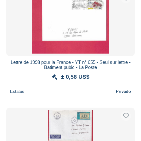
Lettre de 1998 pour la France - YT n° 655 - Seul sur lettre -
Bätiment pubic - La Poste
± 0,58 US$
Estatus
Privado