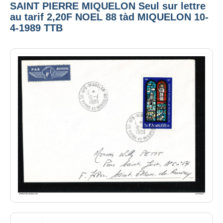
SAINT PIERRE MIQUELON Seul sur lettre
au tarif 2,20F NOEL 88 tàd MIQUELON 10-
4-1989 TTB