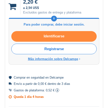
2,20 €
± 2,54 US$
Excluidos gastos de entrega y plataforma
Para poder comprar, debe iniciar sesión.
Identificarse
Registrarse
Más información sobre Delcampe
Comprar en
seguridad
en Delcampe
Envío a partir de 0,00 € dentro de 3 días
Gastos de plataforma:
0,52 €
Queda
1 día 4 horas