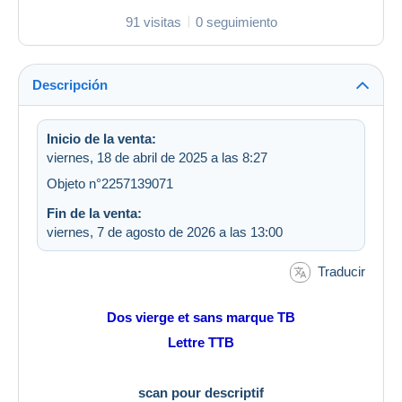
91 visitas
0 seguimiento
Descripción
Inicio de la venta:
viernes, 18 de abril de 2025 a las 8:27
Objeto n°2257139071
Fin de la venta:
viernes, 7 de agosto de 2026 a las 13:00
Traducir
Dos vierge et sans marque TB
Lettre TTB
scan pour descriptif