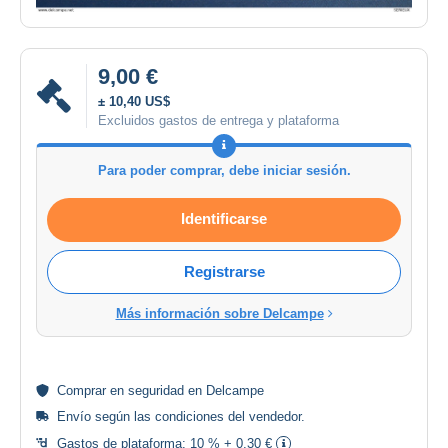
9,00 €
± 10,40 US$
Excluidos gastos de entrega y plataforma
Para poder comprar, debe iniciar sesión.
Identificarse
Registrarse
Más información sobre Delcampe
Comprar en
seguridad
en Delcampe
Envío según las
condiciones del vendedor
.
Gastos de plataforma:
10 % + 0,30 €