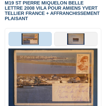
M19 ST PIERRE MIQUELON BELLE
LETTRE 2008 VILA POUR AMIENS YVERT
TELLIER FRANCE + AFFRANCHISSEMENT
PLAISANT