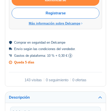
Registrarse
Más información sobre Delcampe
Comprar en
seguridad
en Delcampe
Envío según las
condiciones del vendedor
.
Gastos de plataforma:
10 % + 0,30 €
Queda
5 días
143 visitas
0 seguimiento
0 ofertas
Descripción