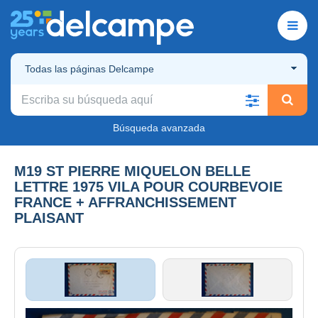
Todas las páginas Delcampe
Búsqueda avanzada
M19 ST PIERRE MIQUELON BELLE
LETTRE 1975 VILA POUR COURBEVOIE
FRANCE + AFFRANCHISSEMENT
PLAISANT