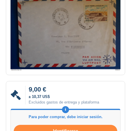
9,00 €
± 10,37 US$
Excluidos gastos de entrega y plataforma
Para poder comprar, debe iniciar sesión.
Identificarse