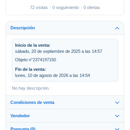
72 visitas
0 seguimiento
0 ofertas
Descripción
Inicio de la venta:
sábado, 20 de septiembre de 2025 a las 14:57
Objeto n°2374197150
Fin de la venta:
lunes, 10 de agosto de 2026 a las 14:54
No hay descripción.
Condiciones de venta
Vendedor
Destino:
Ver la lista de países
Pregunta (0)