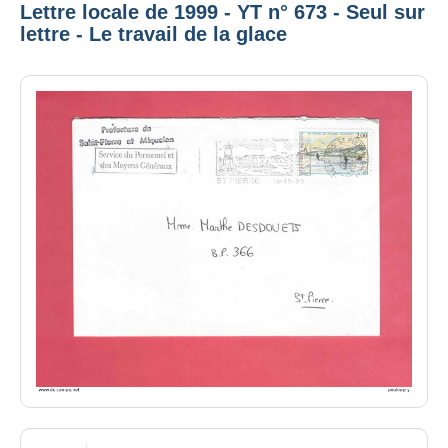
Lettre locale de 1999 - YT n° 673 - Seul sur
lettre - Le travail de la glace