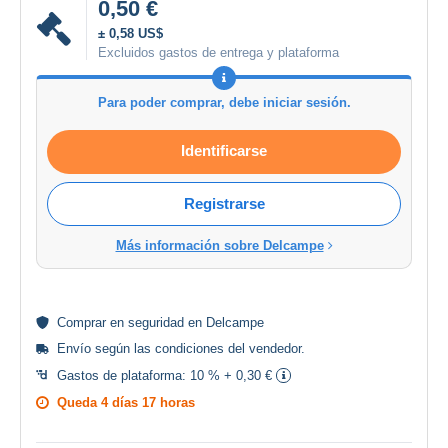
0,50 €
± 0,58 US$
Excluidos gastos de entrega y plataforma
Para poder comprar, debe iniciar sesión.
Identificarse
Registrarse
Más información sobre Delcampe
Comprar en
seguridad
en Delcampe
Envío según las
condiciones del vendedor
.
Gastos de plataforma:
10 % + 0,30 €
Queda
4 días 17 horas