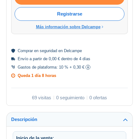
Registrarse
Más información sobre Delcampe
Comprar en
seguridad
en Delcampe
Envío a partir de 0,00 € dentro de 4 días
Gastos de plataforma:
10 % + 0,30 €
Queda
1 día 8 horas
69 visitas
0 seguimiento
0 ofertas
Descripción
Inicio de la venta: