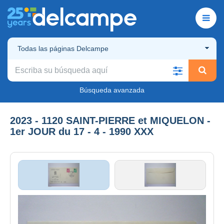
Todas las páginas Delcampe
Búsqueda avanzada
2023 - 1120 SAINT-PIERRE et MIQUELON -
1er JOUR du 17 - 4 - 1990 XXX