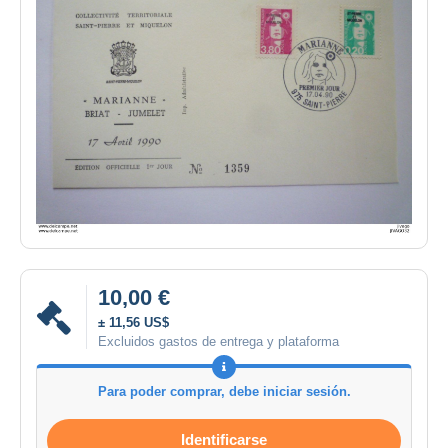
10,00 €
± 11,56 US$
Excluidos gastos de entrega y plataforma
Para poder comprar, debe iniciar sesión.
Identificarse