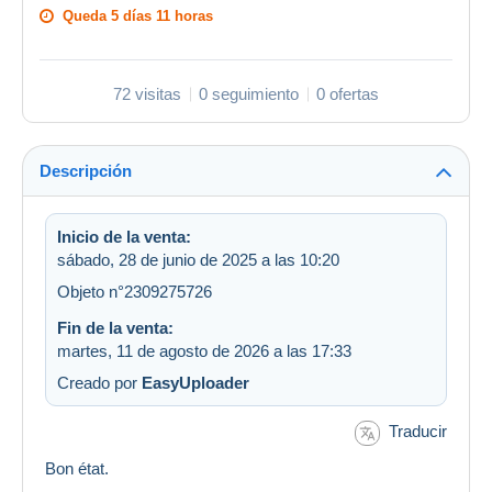
Queda
5 días 11 horas
72 visitas
0 seguimiento
0 ofertas
Descripción
Inicio de la venta:
sábado, 28 de junio de 2025 a las 10:20
Objeto n°2309275726
Fin de la venta:
martes, 11 de agosto de 2026 a las 17:33
Creado por
EasyUploader
Traducir
Bon état.