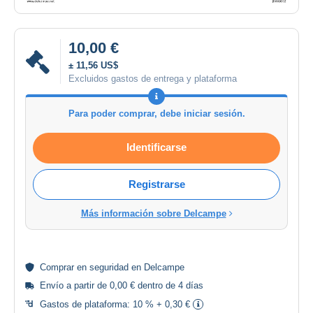
10,00 €
± 11,56 US$
Excluidos gastos de entrega y plataforma
Para poder comprar, debe iniciar sesión.
Identificarse
Registrarse
Más información sobre Delcampe
Comprar en
seguridad
en Delcampe
Envío a partir de 0,00 € dentro de 4 días
Gastos de plataforma:
10 % + 0,30 €