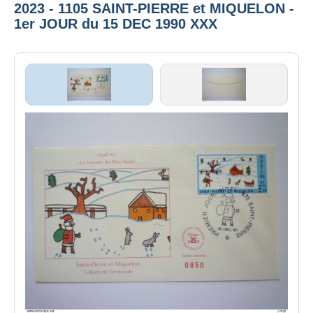
2023 - 1105 SAINT-PIERRE et MIQUELON -
1er JOUR du 15 DEC 1990 XXX