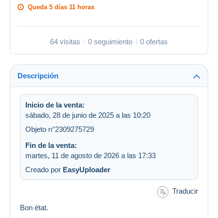
Queda
5 días 11 horas
64 visitas
0 seguimiento
0 ofertas
Descripción
Inicio de la venta:
sábado, 28 de junio de 2025 a las 10:20
Objeto n°2309275729
Fin de la venta:
martes, 11 de agosto de 2026 a las 17:33
Creado por
EasyUploader
Traducir
Bon état.