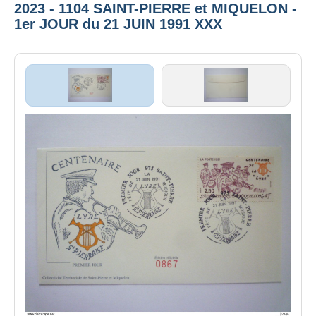
2023 - 1104 SAINT-PIERRE et MIQUELON -
1er JOUR du 21 JUIN 1991 XXX