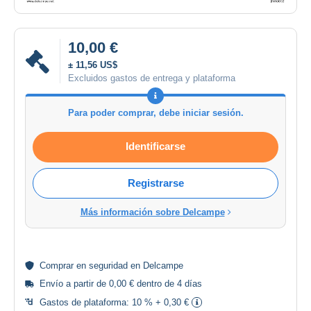
10,00 €
± 11,56 US$
Excluidos gastos de entrega y plataforma
Para poder comprar, debe iniciar sesión.
Identificarse
Registrarse
Más información sobre Delcampe
Comprar en
seguridad
en Delcampe
Envío a partir de 0,00 € dentro de 4 días
Gastos de plataforma:
10 % + 0,30 €