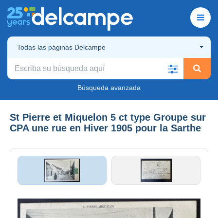
Todas las páginas Delcampe
Búsqueda avanzada
St Pierre et Miquelon 5 ct type Groupe sur
CPA une rue en Hiver 1905 pour la Sarthe