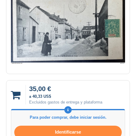
35,00 €
± 40,33 US$
Excluidos gastos de entrega y plataforma
Para poder comprar, debe iniciar sesión.
Identificarse