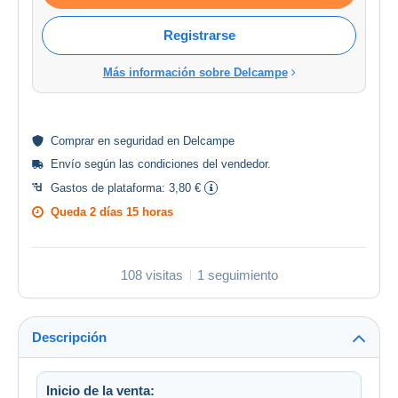
Registrarse
Más información sobre Delcampe
Comprar en
seguridad
en Delcampe
Envío según las
condiciones del vendedor
.
Gastos de plataforma:
3,80 €
Queda
2 días 15 horas
108 visitas
1 seguimiento
Descripción
Inicio de la venta: