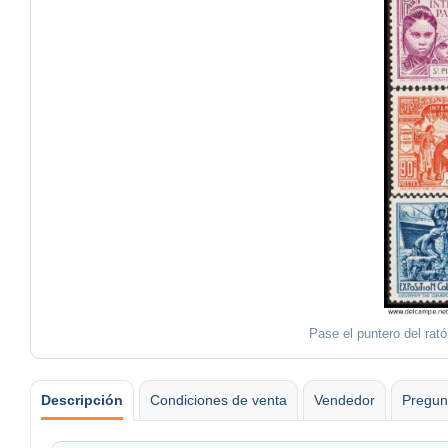
Pase el puntero del rat
Descripción
Condiciones de venta
Vendedor
Pregun