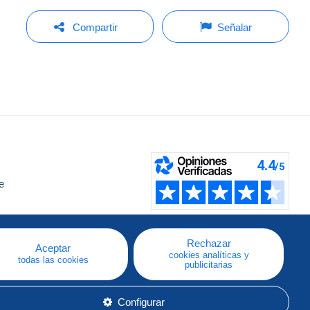
Compartir
Señalar
e
a
Rechazar
Aceptar
cookies analíticas y
todas las cookies
publicitarias
Configurar