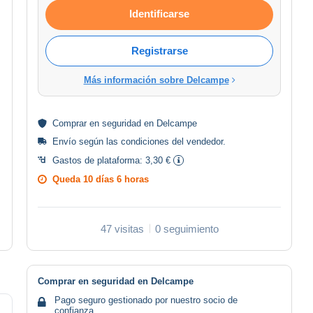
Identificarse
Registrarse
Más información sobre Delcampe
Comprar en
seguridad
en Delcampe
Envío según las
condiciones del vendedor
.
Gastos de plataforma:
3,30 €
Queda
10 días 6 horas
47 visitas
0 seguimiento
Comprar en seguridad en Delcampe
Pago seguro gestionado por nuestro socio de
confianza.