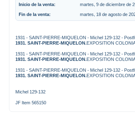
Inicio de la venta:
martes, 9 de diciembre de 2
Fin de la venta:
martes, 18 de agosto de 202
1931 - SAINT-PIERRE-MIQUELON - Michel 129-132 - Postf
1931. SAINT-PIERRE-MIQUELON.
EXPOSITION COLONIALE
1931 - SAINT-PIERRE-MIQUELON - Michel 129-132 - Postf
1931. SAINT-PIERRE-MIQUELON.
EXPOSITION COLONIALE
1931 - SAINT-PIERRE-MIQUELON - Michel 129-132 - Postf
1931. SAINT-PIERRE-MIQUELON.
EXPOSITION COLONIALE
Michel 129-132
JF Item 565150