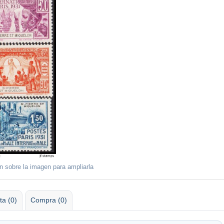
ón sobre la imagen para ampliarla
ta (0)
Compra (0)