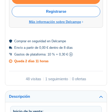
Registrarse
Más información sobre Delcampe
Comprar en
seguridad
en Delcampe
Envío a partir de 0,00 € dentro de 8 días
Gastos de plataforma:
10 % + 0,30 €
Queda
2 días 11 horas
48 visitas
1 seguimiento
0 ofertas
Descripción
Inicio de la venta: