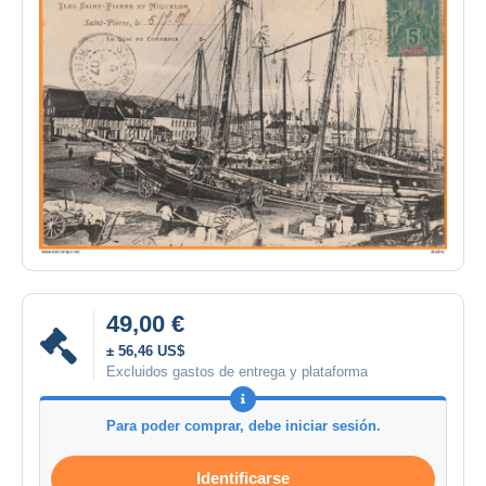
49,00 €
± 56,46 US$
Excluidos gastos de entrega y plataforma
Para poder comprar, debe iniciar sesión.
Identificarse