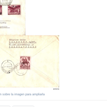
ón sobre la imagen para ampliarla