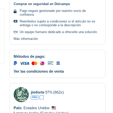
Comprar en seguridad en Delcampe
Pago seguro gestionado por nuestro socio de
confianza.
Reembolso sujeto a condiciones si el artículo no se
entrega o no corresponde a la descripción.
Un equipo humano dedicado a ofrecerle una solución.
Más información
Métodos de pago:
Ver las condiciones de venta
jimforte
97%
(662x)
PRO
País:
Estados Unidos