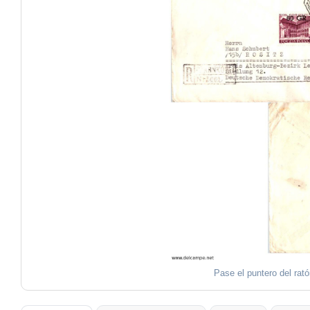
Pase el puntero del rat