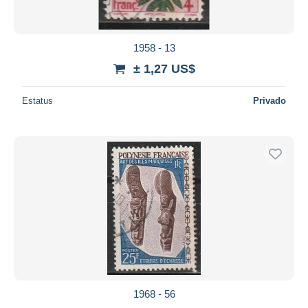
1958 - 13
± 1,27 US$
Estatus
Privado
1968 - 56