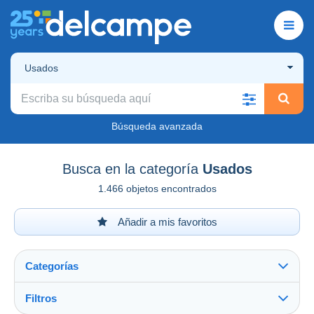
Usados
Búsqueda avanzada
Busca en la categoría
Usados
1.466 objetos encontrados
Añadir a mis favoritos
Categorías
Filtros
Ver todo