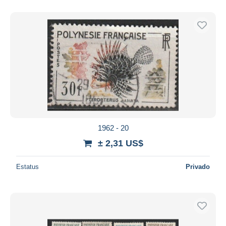
1962 - 20
± 2,31 US$
Estatus
Privado