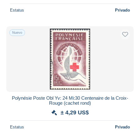
Estatus
Privado
Nuevo
Polynésie Poste Obl Yv: 24 Mi:30 Centenaire de la Croix-
Rouge (cachet rond)
± 4,29 US$
Estatus
Privado