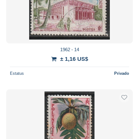
1962 - 14
± 1,16 US$
Estatus
Privado