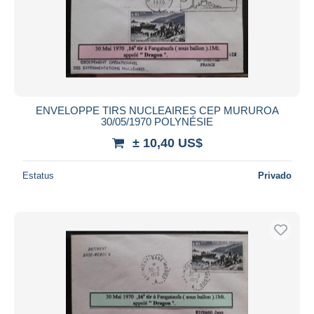
ENVELOPPE TIRS NUCLEAIRES CEP MURUROA
30/05/1970 POLYNÉSIE
± 10,40 US$
Estatus
Privado