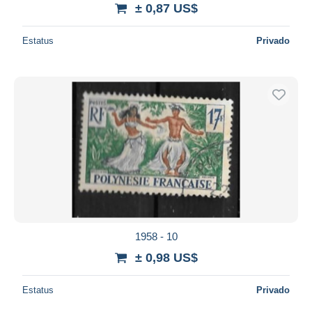
± 0,87 US$
Estatus
Privado
1958 - 10
± 0,98 US$
Estatus
Privado