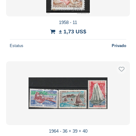
1958 - 11
± 1,73 US$
Estatus
Privado
1964 - 36 + 39 + 40