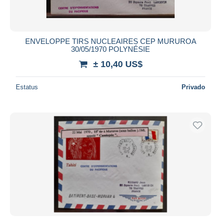
ENVELOPPE TIRS NUCLEAIRES CEP MURUROA
30/05/1970 POLYNÉSIE
± 10,40 US$
Estatus
Privado