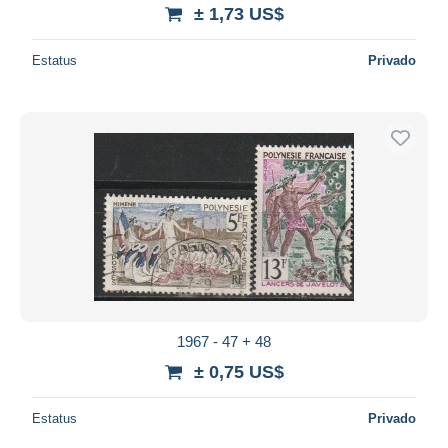
± 1,73 US$
Estatus
Privado
1967 - 47 + 48
± 0,75 US$
Estatus
Privado