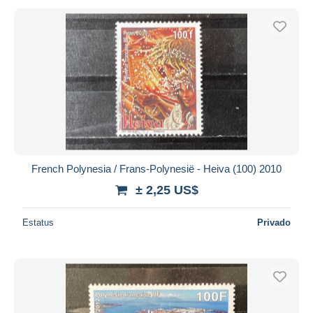
French Polynesia / Frans-Polynesië - Heiva (100) 2010
± 2,25 US$
Estatus
Privado