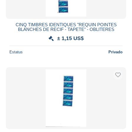
CINQ TIMBRES IDENTIQUES "REQUIN POINTES
BLANCHES DE RECIF - TAPETE" - OBLITERES
± 1,15 US$
Estatus
Privado