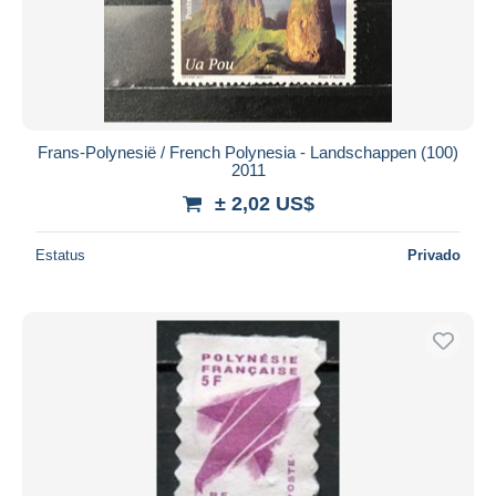
Frans-Polynesië / French Polynesia - Landschappen (100)
2011
± 2,02 US$
Estatus
Privado