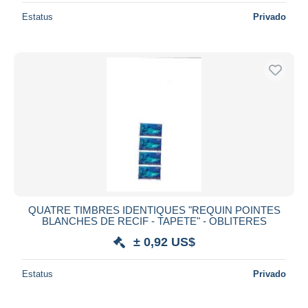
Estatus
Privado
QUATRE TIMBRES IDENTIQUES "REQUIN POINTES
BLANCHES DE RECIF - TAPETE" - OBLITERES
± 0,92 US$
Estatus
Privado