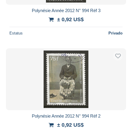
Polynésie Année 2012 N° 994 Réf 3
± 0,92 US$
Estatus
Privado
Polynésie Année 2012 N° 994 Réf 2
± 0,92 US$