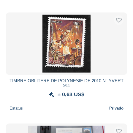
TIMBRE OBLITERE DE POLYNESIE DE 2010 N° YVERT
911
± 0,63 US$
Estatus
Privado