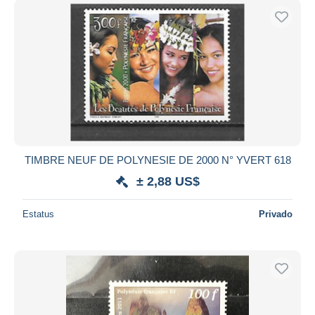
TIMBRE NEUF DE POLYNESIE DE 2000 N° YVERT 618
± 2,88 US$
Estatus
Privado