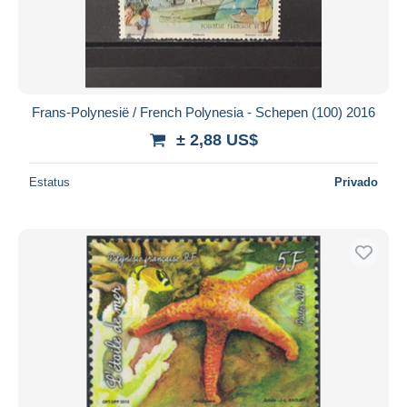
Frans-Polynesië / French Polynesia - Schepen (100) 2016
± 2,88 US$
Estatus
Privado