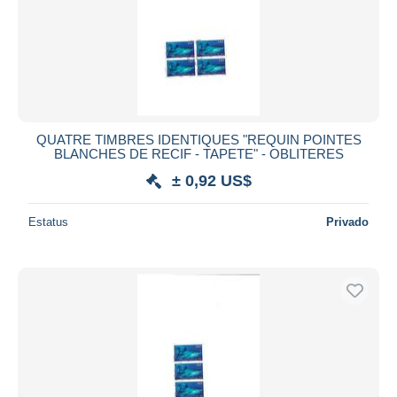
QUATRE TIMBRES IDENTIQUES "REQUIN POINTES
BLANCHES DE RECIF - TAPETE" - OBLITERES
± 0,92 US$
Estatus
Privado