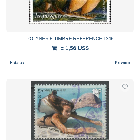
POLYNESIE TIMBRE REFERENCE 1246
± 1,56 US$
Estatus
Privado