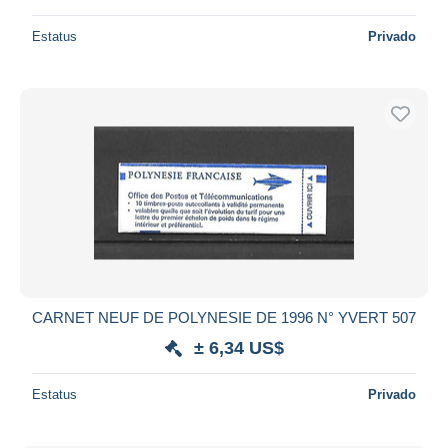
Estatus
Privado
CARNET NEUF DE POLYNESIE DE 1996 N° YVERT 507
± 6,34 US$
Estatus
Privado