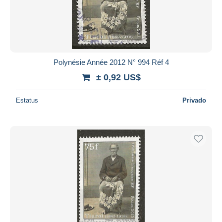
Aplicar
Polynésie Année 2012 N° 994 Réf 4
± 0,92 US$
Estatus
Privado