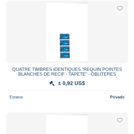
QUATRE TIMBRES IDENTIQUES "REQUIN POINTES
BLANCHES DE RECIF - TAPETE" - OBLITERES
± 0,92 US$
Estatus
Privado