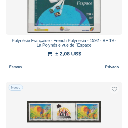
Polynésie Française - French Polynesia - 1992 - BF 19 -
La Polynésie vue de l'Espace
± 2,08 US$
Estatus
Privado
Nuevo