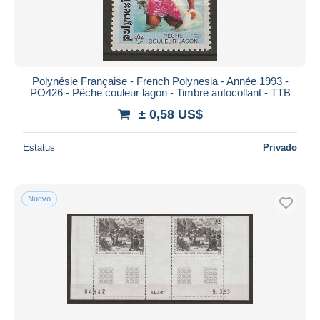
Polynésie Française - French Polynesia - Année 1993 -
PO426 - Pêche couleur lagon - Timbre autocollant - TTB
± 0,58 US$
Estatus
Privado
Nuevo