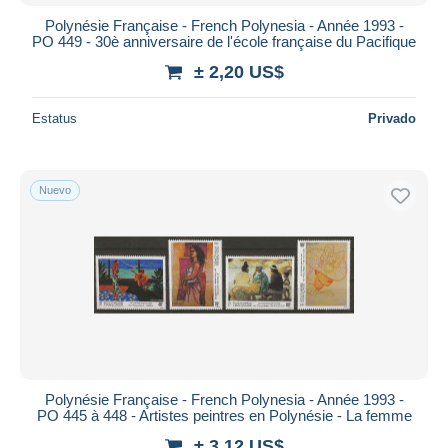
Polynésie Française - French Polynesia - Année 1993 -
PO 449 - 30è anniversaire de l'école française du Pacifique
± 2,20 US$
Estatus
Privado
Nuevo
Polynésie Française - French Polynesia - Année 1993 -
PO 445 à 448 - Artistes peintres en Polynésie - La femme
± 3,12 US$