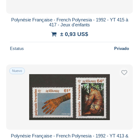
Polynésie Française - French Polynesia - 1992 - YT 415 à
417 - Jeux d'enfants
± 0,93 US$
Estatus
Privado
Nuevo
Polynésie Française - French Polynesia - 1992 - YT 413 &