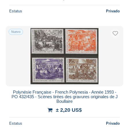
Estatus
Privado
Nuevo
Polynésie Française - French Polynesia - Année 1993 -
PO 432/435 - Scènes tirées des gravures originales de J
Boullaire
± 2,20 US$
Estatus
Privado