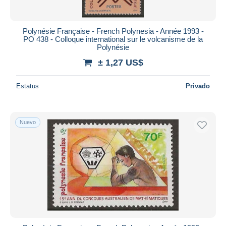
Polynésie Française - French Polynesia - Année 1993 -
PO 438 - Colloque international sur le volcanisme de la
Polynésie
± 1,27 US$
Estatus
Privado
Nuevo