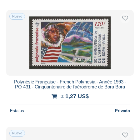
Nuevo
Polynésie Française - French Polynesia - Année 1993 -
PO 431 - Cinquantenaire de l'aérodrome de Bora Bora
± 1,27 US$
Estatus
Privado
Nuevo