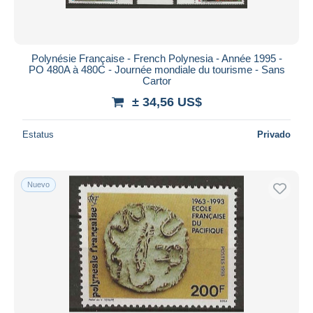
Polynésie Française - French Polynesia - Année 1995 -
PO 480A à 480C - Journée mondiale du tourisme - Sans
Cartor
± 34,56 US$
Estatus
Privado
Nuevo