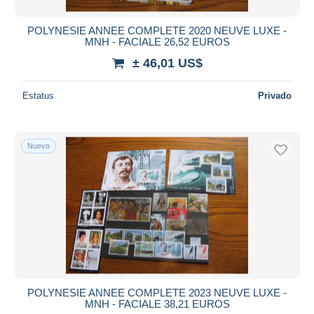
POLYNESIE ANNEE COMPLETE 2020 NEUVE LUXE -
MNH - FACIALE 26,52 EUROS
± 46,01 US$
Estatus
Privado
Nuevo
POLYNESIE ANNEE COMPLETE 2023 NEUVE LUXE -
MNH - FACIALE 38,21 EUROS