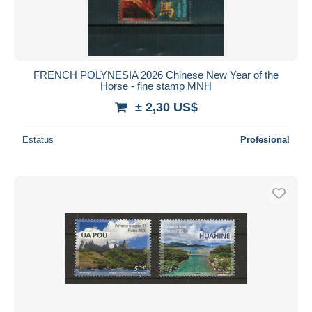
FRENCH POLYNESIA 2026 Chinese New Year of the
Horse - fine stamp MNH
± 2,30 US$
Estatus
Profesional