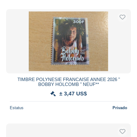
TIMBRE POLYNESIE FRANCAISE ANNEE 2026 "
BOBBY HOLCOMB " NEUF**
± 3,47 US$
Estatus
Privado