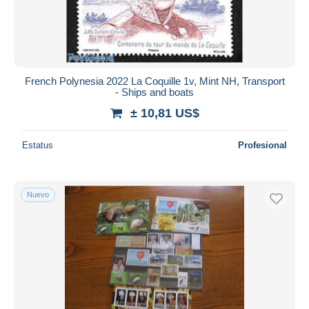
French Polynesia 2022 La Coquille 1v, Mint NH, Transport
- Ships and boats
± 10,81 US$
Estatus
Profesional
Nuevo