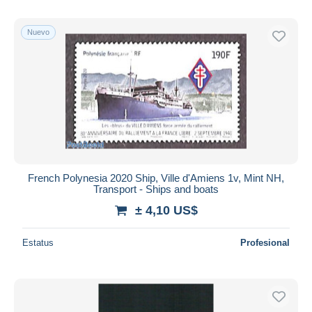
Nuevo
French Polynesia 2020 Ship, Ville d'Amiens 1v, Mint NH,
Transport - Ships and boats
± 4,10 US$
Estatus
Profesional