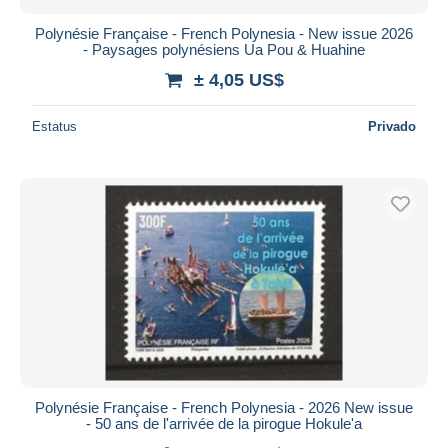
Polynésie Française - French Polynesia - New issue 2026
- Paysages polynésiens Ua Pou & Huahine
± 4,05 US$
Estatus
Privado
Polynésie Française - French Polynesia - 2026 New issue
- 50 ans de l'arrivée de la pirogue Hokule'a