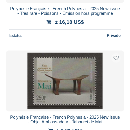
Polynésie Française - French Polynesia - 2025 New issue
- Très rare - Poissons - Emission hors programme
± 16,18 US$
Estatus
Privado
Polynésie Française - French Polynesia - 2025 New issue
- Objet Ambassadeur - Tabouret de Mai