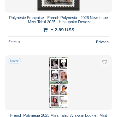
Polynésie Française - French Polynesia - 2026 New issue
- Miss Tahiti 2025 - Hinaupoko Deveze
± 2,89 US$
Estatus
Privado
Nuevo
French Polynesia 2025 Miss Tahiti 8v s-a in booklet, Mint