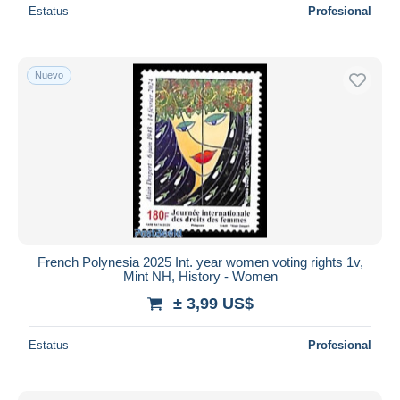
Estatus
Profesional
Nuevo
French Polynesia 2025 Int. year women voting rights 1v,
Mint NH, History - Women
± 3,99 US$
Estatus
Profesional