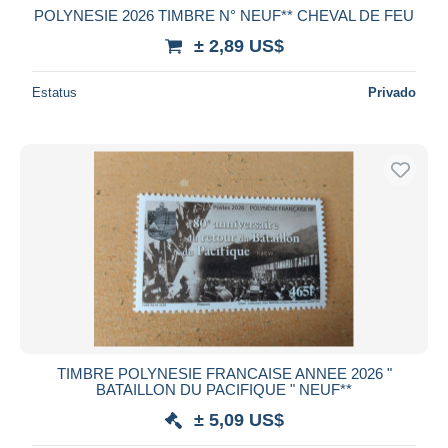
POLYNESIE 2026 TIMBRE N° NEUF** CHEVAL DE FEU
± 2,89 US$
Estatus
Privado
TIMBRE POLYNESIE FRANCAISE ANNEE 2026 "
BATAILLON DU PACIFIQUE " NEUF**
± 5,09 US$