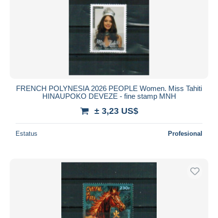
FRENCH POLYNESIA 2026 PEOPLE Women. Miss Tahiti
HINAUPOKO DEVEZE - fine stamp MNH
± 3,23 US$
Estatus
Profesional