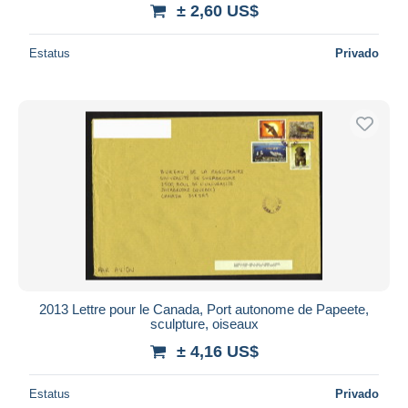
± 2,60 US$
Estatus
Privado
2013 Lettre pour le Canada, Port autonome de Papeete,
sculpture, oiseaux
± 4,16 US$
Estatus
Privado