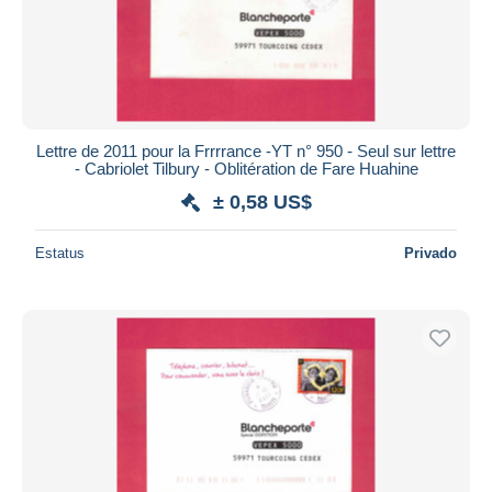
Lettre de 2011 pour la Frrrrance -YT n° 950 - Seul sur lettre
- Cabriolet Tilbury - Oblitération de Fare Huahine
± 0,58 US$
Estatus
Privado