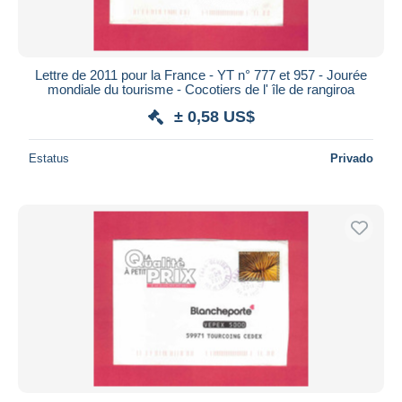
Lettre de 2011 pour la France - YT n° 777 et 957 - Jourée
mondiale du tourisme - Cocotiers de l' île de rangiroa
± 0,58 US$
Estatus
Privado