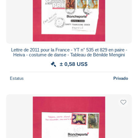
Lettre de 2011 pour la France - YT n° 535 et 829 en paire -
Heiva - costume de danse - Tableau de Bénilde Mengini
± 0,58 US$
Estatus
Privado