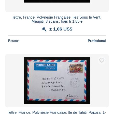
lettre, France, Polynésie Française, Iles Sous le Vent,
Maupiti, 3 scans, frais fr 1.85 e
± 1,06 US$
Estatus
Profesional
lettre, France, Polynésie Française, Ile de Tahiti, Papara, 1-