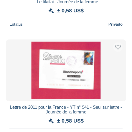
- Le tifaifai - Journée de la femme
± 0,58 US$
Estatus
Privado
Lettre de 2011 pour la France - YT n° 941 - Seul sur lettre -
Journée de la femme
± 0,58 US$