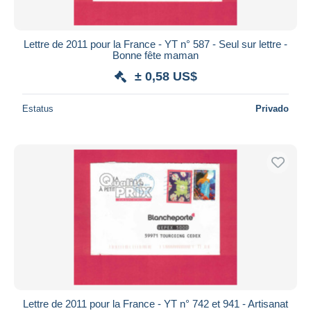
Lettre de 2011 pour la France - YT n° 587 - Seul sur lettre -
Bonne fête maman
± 0,58 US$
Estatus
Privado
Lettre de 2011 pour la France - YT n° 742 et 941 - Artisanat