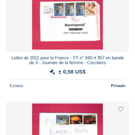
Lettre de 2011 pour la France - YT n° 940 rt 957 en bande
de 3 - Journée de la femme - Cocotiers
± 0,58 US$
Estatus
Privado