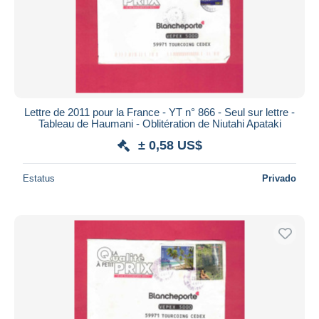
Lettre de 2011 pour la France - YT n° 866 - Seul sur lettre -
Tableau de Haumani - Oblitération de Niutahi Apataki
± 0,58 US$
Estatus
Privado