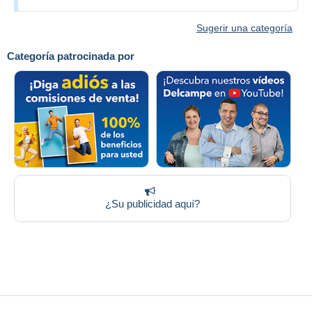
Sugerir una categoría
Categoría patrocinada por
¿Su publicidad aquí?