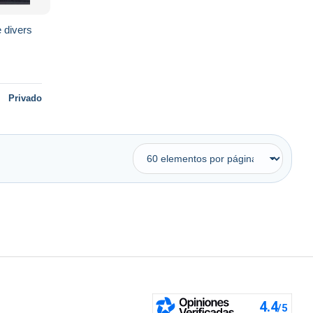
 divers
Privado