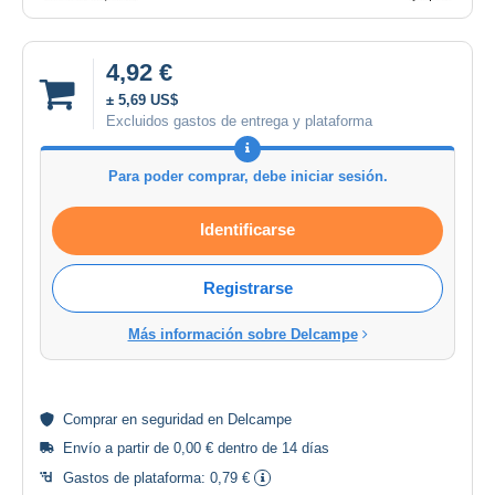
4,92 €
± 5,69 US$
Excluidos gastos de entrega y plataforma
Para poder comprar, debe iniciar sesión.
Identificarse
Registrarse
Más información sobre Delcampe
Comprar en
seguridad
en Delcampe
Envío a partir de 0,00 € dentro de 14 días
Gastos de plataforma:
0,79 €