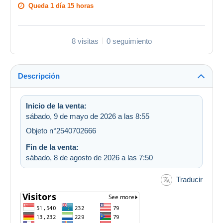
Queda
1 día 15 horas
8 visitas
0 seguimiento
Descripción
Inicio de la venta:
sábado, 9 de mayo de 2026 a las 8:55
Objeto n°2540702666
Fin de la venta:
sábado, 8 de agosto de 2026 a las 7:50
Traducir