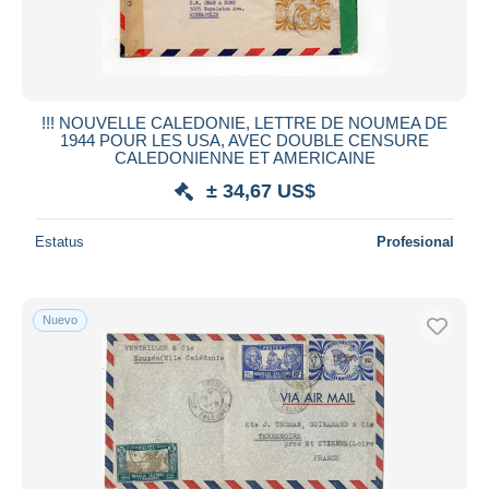
!!! NOUVELLE CALEDONIE, LETTRE DE NOUMEA DE
1944 POUR LES USA, AVEC DOUBLE CENSURE
CALEDONIENNE ET AMERICAINE
± 34,67 US$
Estatus
Profesional
Nuevo