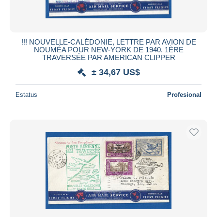
!!! NOUVELLE-CALÉDONIE, LETTRE PAR AVION DE
NOUMÉA POUR NEW-YORK DE 1940, 1ÈRE
TRAVERSÉE PAR AMERICAN CLIPPER
± 34,67 US$
Estatus
Profesional