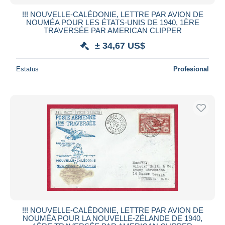
!!! NOUVELLE-CALÉDONIE, LETTRE PAR AVION DE
NOUMÉA POUR LES ÉTATS-UNIS DE 1940, 1ÈRE
TRAVERSÉE PAR AMERICAN CLIPPER
± 34,67 US$
Estatus
Profesional
!!! NOUVELLE-CALÉDONIE, LETTRE PAR AVION DE
NOUMÉA POUR LA NOUVELLE-ZÉLANDE DE 1940,