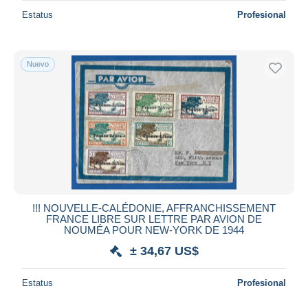
Estatus
Profesional
Nuevo
!!! NOUVELLE-CALÉDONIE, AFFRANCHISSEMENT
FRANCE LIBRE SUR LETTRE PAR AVION DE
NOUMÉA POUR NEW-YORK DE 1944
± 34,67 US$
Estatus
Profesional