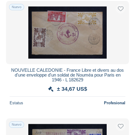
Nuevo
NOUVELLE CALEDONIE - France Libre et divers au dos
d'une enveloppe d'un soldat de Nouméa pour Paris en
1946 - L 182629
± 34,67 US$
Estatus
Profesional
Nuevo