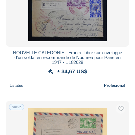
NOUVELLE CALEDONIE - France Libre sur enveloppe
d'un soldat en recommandé de Nouméa pour Paris en
1947 - L 182628
± 34,67 US$
Estatus
Profesional
Nuevo