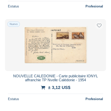
Estatus
Profesional
Nuevo
NOUVELLE CALEDONIE - Carte publicitaire IONYL
affranchie TP Nvelle Calédonie - 1954
± 3,12 US$
Estatus
Profesional