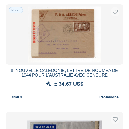
Nuevo
!!! NOUVELLE CALEDONIE, LETTRE DE NOUMEA DE
1944 POUR L'AUSTRALIE AVEC CENSURE
± 34,67 US$
Estatus
Profesional