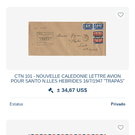
CTN 101 - NOUVELLE CALEDONIE LETTRE AVION
POUR SANTO N.LLES HEBRIDES 16/7/1947 "TRAPAS"
± 34,67 US$
Estatus
Privado