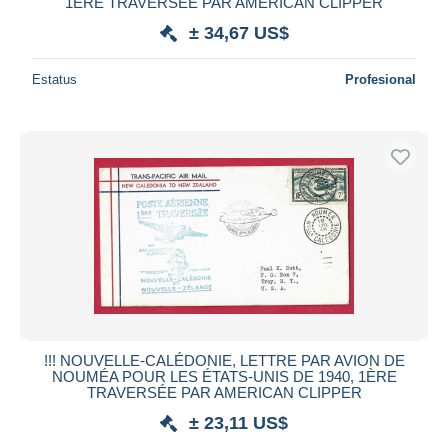
1ÈRE TRAVERSÉE PAR AMERICAN CLIPPER
± 34,67 US$
Estatus
Profesional
!!! NOUVELLE-CALÉDONIE, LETTRE PAR AVION DE
NOUMÉA POUR LES ÉTATS-UNIS DE 1940, 1ÈRE
TRAVERSÉE PAR AMERICAN CLIPPER
± 23,11 US$