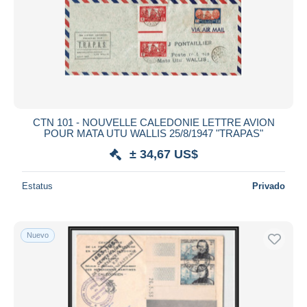
CTN 101 - NOUVELLE CALEDONIE LETTRE AVION
POUR MATA UTU WALLIS 25/8/1947 "TRAPAS"
± 34,67 US$
Estatus
Privado
Nuevo