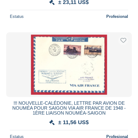
± 23,11 US$
Estatus
Profesional
!!! NOUVELLE-CALÉDONIE, LETTRE PAR AVION DE
NOUMÉA POUR SAIGON VIA AIR FRANCE DE 1948 -
1ÈRE LIAISON NOUMÉA-SAIGON
± 11,56 US$
Estatus
Profesional