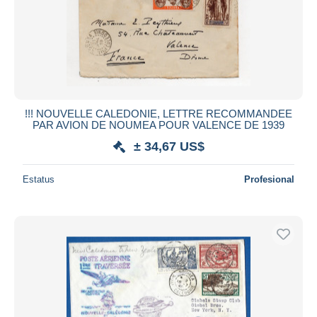
!!! NOUVELLE CALEDONIE, LETTRE RECOMMANDEE
PAR AVION DE NOUMEA POUR VALENCE DE 1939
± 34,67 US$
Estatus
Profesional