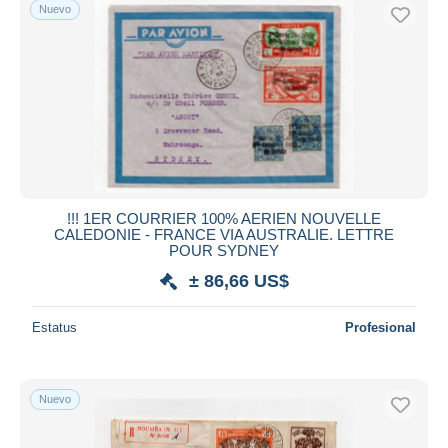
Nuevo
!!! 1ER COURRIER 100% AERIEN NOUVELLE
CALEDONIE - FRANCE VIA AUSTRALIE. LETTRE
POUR SYDNEY
± 86,66 US$
Estatus
Profesional
Nuevo