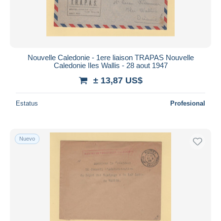
Nouvelle Caledonie - 1ere liaison TRAPAS Nouvelle
Caledonie Iles Wallis - 28 aout 1947
± 13,87 US$
Estatus
Profesional
Nuevo