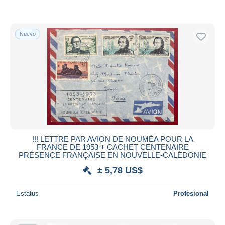
Nuevo
!!! LETTRE PAR AVION DE NOUMÉA POUR LA
FRANCE DE 1953 + CACHET CENTENAIRE
PRÉSENCE FRANÇAISE EN NOUVELLE-CALÉDONIE
± 5,78 US$
Estatus
Profesional