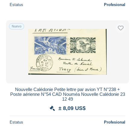
Estatus
Profesional
Nuevo
Nouvelle Calédonie Petite lettre par avion YT N°238 +
Poste aérienne N°54 CAD Nouméa Nouvelle Calédonie 23
12 49
± 8,09 US$
Estatus
Profesional