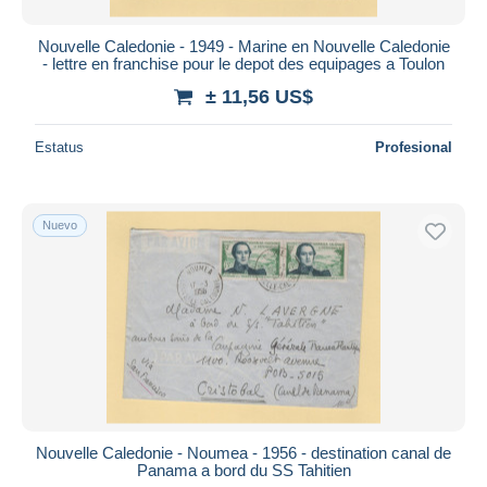
Nouvelle Caledonie - 1949 - Marine en Nouvelle Caledonie
- lettre en franchise pour le depot des equipages a Toulon
± 11,56 US$
Estatus
Profesional
Nuevo
Nouvelle Caledonie - Noumea - 1956 - destination canal de
Panama a bord du SS Tahitien