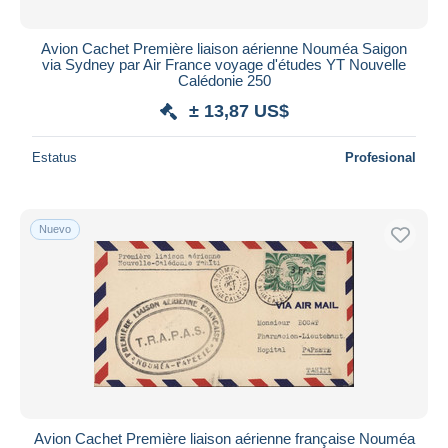
Avion Cachet Première liaison aérienne Nouméa Saigon
via Sydney par Air France voyage d'études YT Nouvelle
Calédonie 250
± 13,87 US$
Estatus
Profesional
Nuevo
Avion Cachet Première liaison aérienne française Nouméa