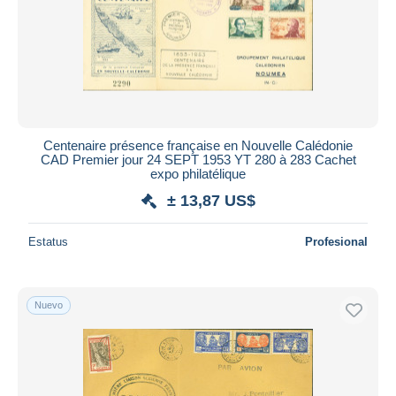
Centenaire présence française en Nouvelle Calédonie
CAD Premier jour 24 SEPT 1953 YT 280 à 283 Cachet
expo philatélique
± 13,87 US$
Estatus
Profesional
Nuevo