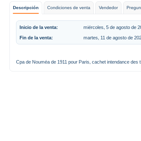
Descripción
Condiciones de venta
Vendedor
Pregun
Inicio de la venta:
miércoles, 5 de agosto de 2
Fin de la venta:
martes, 11 de agosto de 202
Cpa de Nouméa de 1911 pour Paris, cachet intendance des tr