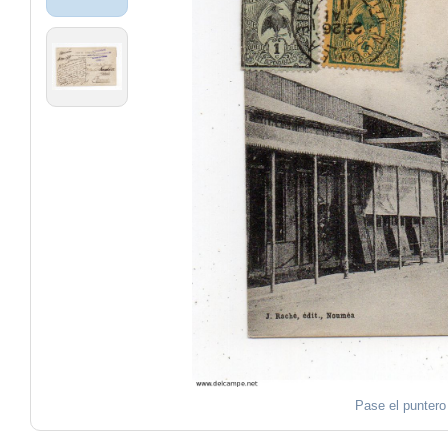
Pase el puntero