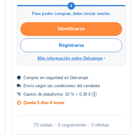
Para poder comprar, debe iniciar sesión.
Identificarse
Registrarse
Más información sobre Delcampe
Comprar en
seguridad
en Delcampe
Envío según las
condiciones del vendedor
.
Gastos de plataforma:
10 % + 0,30 €
Queda
5 días 6 horas
79 visitas
0 seguimiento
0 ofertas