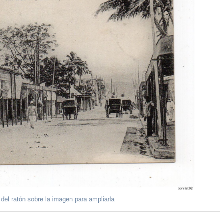
 del ratón sobre la imagen para ampliarla