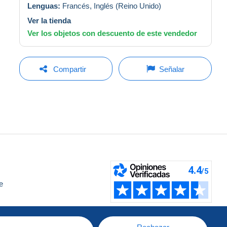
Lenguas:
Francés,
Inglés (Reino Unido)
Ver la tienda
Ver los objetos con descuento de este vendedor
Compartir
Señalar
e
a