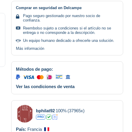
Comprar en seguridad en Delcampe
Pago seguro gestionado por nuestro socio de
confianza.
Reembolso sujeto a condiciones si el artículo no se
entrega o no corresponde a la descripción.
Un equipo humano dedicado a ofrecerle una solución.
Más información
Métodos de pago:
Ver las condiciones de venta
bphilat92
100%
(37965x)
PRO
País:
Francia