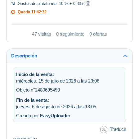
Gastos de plataforma:
10 % + 0,30 €
Queda
11:42:32
47 visitas
0 seguimiento
0 ofertas
Descripción
Inicio de la venta:
miércoles, 15 de julio de 2026 a las 23:06
Objeto n°2480695493
Fin de la venta:
jueves, 6 de agosto de 2026 a las 13:05
Creado por
EasyUploader
Traducir