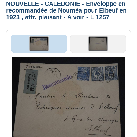
NOUVELLE - CALEDONIE - Enveloppe en
recommandée de Nouméa pour Elbeuf en
1923 , affr. plaisant - A voir - L 1257