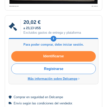
20,02 €
± 23,13 US$
Excluidos gastos de entrega y plataforma
Para poder comprar, debe iniciar sesión.
Identificarse
Registrarse
Más información sobre Delcampe
Comprar en
seguridad
en Delcampe
Envío según las
condiciones del vendedor
.