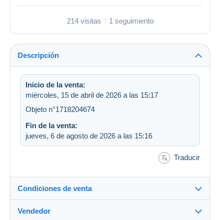
214 visitas
1 seguimiento
Descripción
Inicio de la venta:
miércoles, 15 de abril de 2026 a las 15:17
Objeto n°1718204674
Fin de la venta:
jueves, 6 de agosto de 2026 a las 15:16
Traducir
Condiciones de venta
Vendedor
Detalles de las condiciones de venta