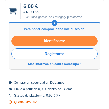
6,00 €
± 6,93 US$
Excluidos gastos de entrega y plataforma
Para poder comprar, debe iniciar sesión.
Identificarse
Registrarse
Más información sobre Delcampe
Comprar en
seguridad
en Delcampe
Envío a partir de 0,00 € dentro de 14 días
Gastos de plataforma:
0,90 €
Queda
08:59:02