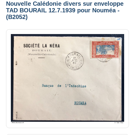
Nouvelle Calédonie divers sur enveloppe
TAD BOURAIL 12.7.1939 pour Nouméa -
(B2052)