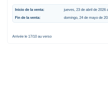
Inicio de la venta:
jueves, 23 de abril de 2026 
Fin de la venta:
domingo, 24 de mayo de 202
Arrivée le 17/10 au verso