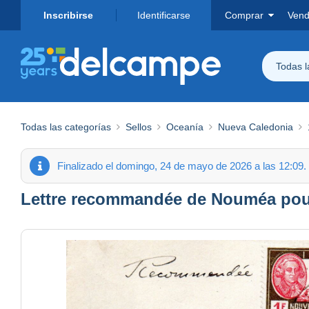
Inscribirse
Identificarse
Comprar
Vend
Todas 
Todas las categorías
Sellos
Oceanía
Nueva Caledonia
Finalizado el domingo, 24 de mayo de 2026 a las 12:09.
Lettre recommandée de Nouméa pou