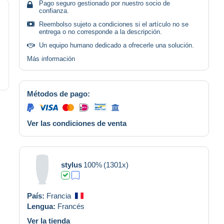
Pago seguro gestionado por nuestro socio de
confianza.
Reembolso sujeto a condiciones si el artículo no se
entrega o no corresponde a la descripción.
Un equipo humano dedicado a ofrecerle una solución.
Más información
Métodos de pago:
Ver las condiciones de venta
stylus
100%
(1301x)
País:
Francia
Lengua:
Francés
Ver la tienda