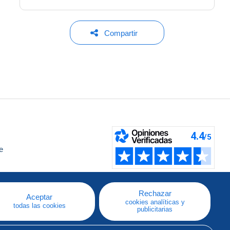
Compartir
e
a
Rechazar
Aceptar
cookies analíticas y
todas las cookies
publicitarias