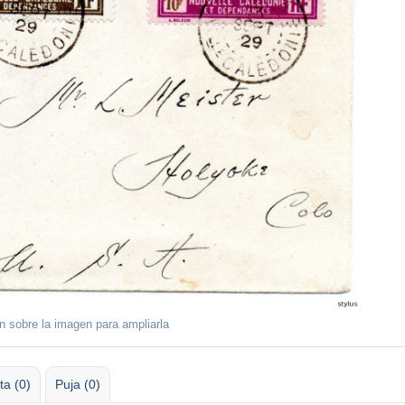
ón sobre la imagen para ampliarla
ta (0)
Puja (0)