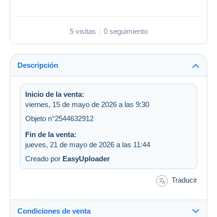
5 visitas
0 seguimiento
Descripción
Inicio de la venta:
viernes, 15 de mayo de 2026 a las 9:30
Objeto n°2544632912
Fin de la venta:
jueves, 21 de mayo de 2026 a las 11:44
Creado por
EasyUploader
Traducir
Condiciones de venta