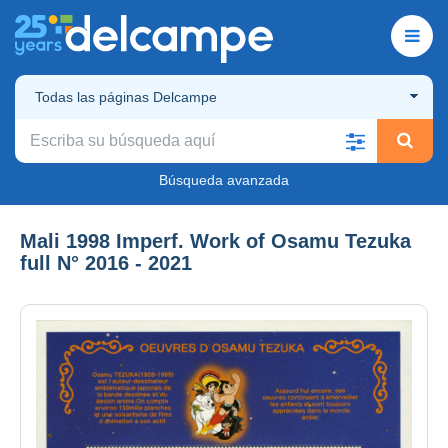
Todas las páginas Delcampe
Búsqueda avanzada
Mali 1998 Imperf. Work of Osamu Tezuka
full N° 2016 - 2021