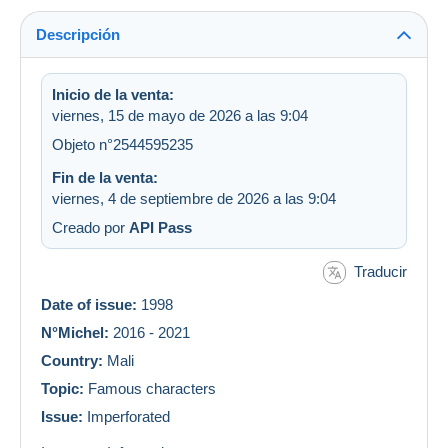
Descripción
Inicio de la venta:
viernes, 15 de mayo de 2026 a las 9:04
Objeto n°2544595235
Fin de la venta:
viernes, 4 de septiembre de 2026 a las 9:04
Creado por
API Pass
Traducir
Date of issue:
1998
N°Michel:
2016 - 2021
Country:
Mali
Topic:
Famous characters
Issue:
Imperforated