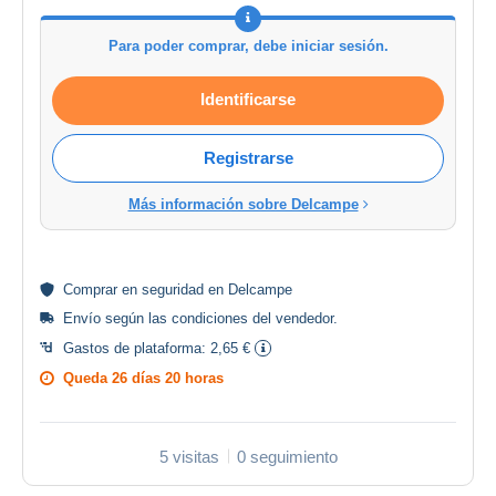
Para poder comprar, debe iniciar sesión.
Identificarse
Registrarse
Más información sobre Delcampe
Comprar en
seguridad
en Delcampe
Envío según las
condiciones del vendedor
.
Gastos de plataforma:
2,65 €
Queda
26 días 20 horas
5 visitas
0 seguimiento