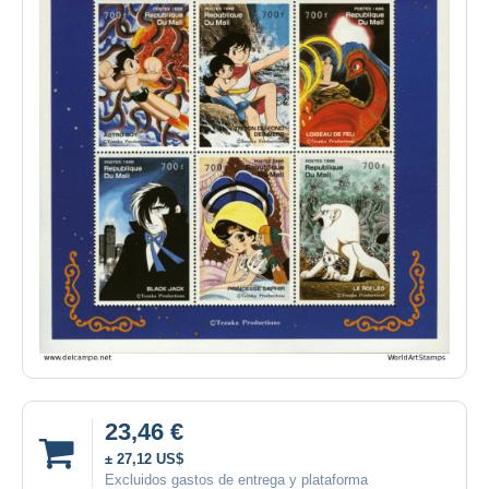
23,46 €
± 27,12 US$
Excluidos gastos de entrega y plataforma