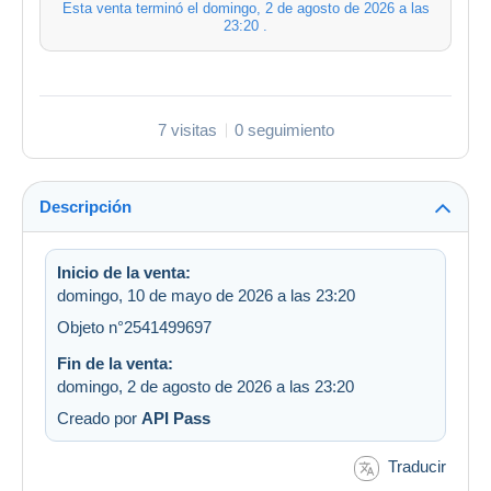
Esta venta terminó el
domingo, 2 de agosto de 2026 a las
23:20
.
7 visitas
0 seguimiento
Descripción
Inicio de la venta:
domingo, 10 de mayo de 2026 a las 23:20
Objeto n°2541499697
Fin de la venta:
domingo, 2 de agosto de 2026 a las 23:20
Creado por
API Pass
Traducir