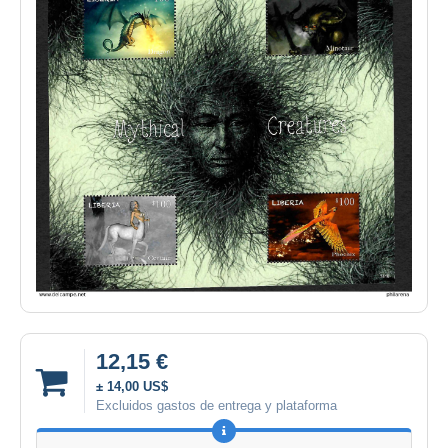
12,15 €
± 14,00 US$
Excluidos gastos de entrega y plataforma