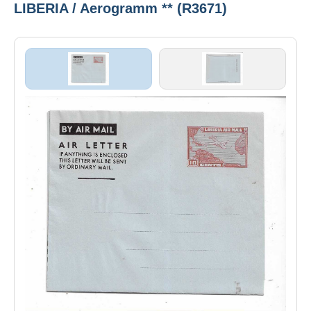
LIBERIA / Aerogramm ** (R3671)