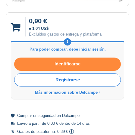
0,90 €
± 1,04 US$
Excluidos gastos de entrega y plataforma
Para poder comprar, debe iniciar sesión.
Identificarse
Registrarse
Más información sobre Delcampe
Comprar en
seguridad
en Delcampe
Envío a partir de 0,00 € dentro de 14 días
Gastos de plataforma:
0,39 €