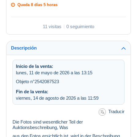
Queda
8 días 5 horas
11 visitas
0 seguimiento
Descripción
Inicio de la venta:
lunes, 11 de mayo de 2026 a las 13:15
Objeto n°2542087523
Fin de la venta:
viernes, 14 de agosto de 2026 a las 11:59
Traducir
Die Fotos sind wesentlicher Teil der
Auktionsbeschreibung, Was
aus den Fotos ersichtlich ist, wird in der Beschreibung