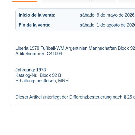
Inicio de la venta:
sábado, 9 de mayo de 2026 
Fin de la venta:
sábado, 1 de agosto de 2026
Liberia 1978 Fußball-WM Argentinien Mannschaften Block 92
Artikelnummer: C41004
Jahrgang:
1978
Katalog-Nr.:
Block 92 B
Erhaltung:
postfrisch, MNH
Dieser Artikel unterliegt der Differenzbesteuerung nach § 25 