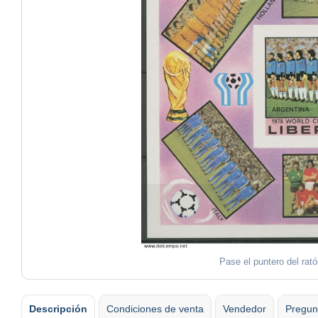
Pase el puntero del rat
Descripción
Condiciones de venta
Vendedor
Pregun