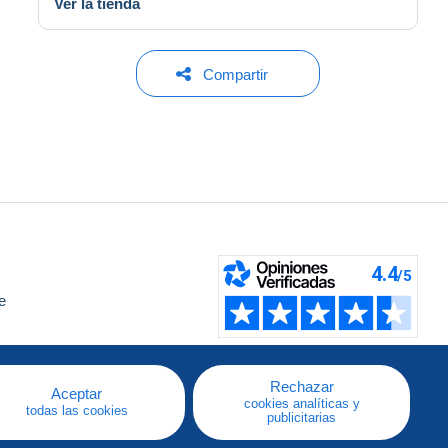
Ver la tienda
Compartir
e
a
Rechazar
Aceptar
cookies analíticas y
todas las cookies
publicitarias