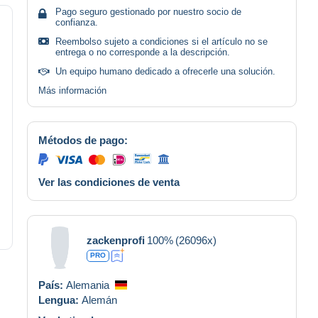
Pago seguro gestionado por nuestro socio de
confianza.
Reembolso sujeto a condiciones si el artículo no se
entrega o no corresponde a la descripción.
Un equipo humano dedicado a ofrecerle una solución.
Más información
Métodos de pago:
Ver las condiciones de venta
zackenprofi
100%
(26096x)
PRO
País:
Alemania
Lengua:
Alemán