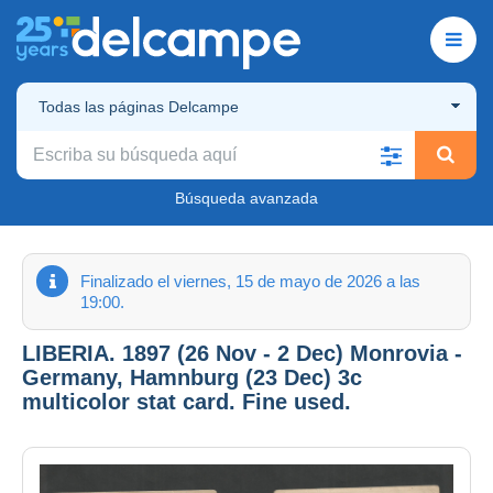
Todas las páginas Delcampe
Búsqueda avanzada
Finalizado el viernes, 15 de mayo de 2026 a las
19:00.
LIBERIA. 1897 (26 Nov - 2 Dec) Monrovia -
Germany, Hamnburg (23 Dec) 3c
multicolor stat card. Fine used.