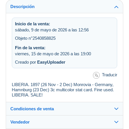
Descripción
Inicio de la venta:
sábado, 9 de mayo de 2026 a las 12:56
Objeto n°2540858825
Fin de la venta:
viernes, 15 de mayo de 2026 a las 19:00
Creado por
EasyUploader
Traducir
LIBERIA. 1897 (26 Nov - 2 Dec) Monrovia - Germany,
Hamnburg (23 Dec) 3c multicolor stat card. Fine used.
LIBERIA. SALE!
Condiciones de venta
Vendedor
Destino: