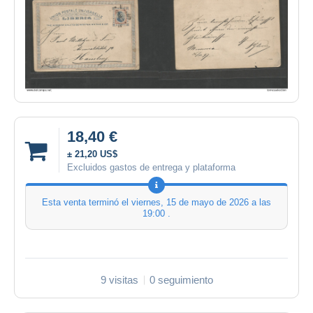
18,40 €
± 21,20 US$
Excluidos gastos de entrega y plataforma
Esta venta terminó el
viernes, 15 de mayo de 2026 a las
19:00
.
9 visitas
0 seguimiento