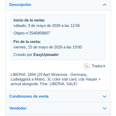
Descripción
Inicio de la venta:
sábado, 9 de mayo de 2026 a las 12:56
Objeto n°2540858807
Fin de la venta:
viernes, 15 de mayo de 2026 a las 19:00
Creado por
EasyUploader
Traducir
LIBERIA. 1894 (29 Apr) Monrovia - Germany,
Ludwiggslut a Mainz. 3c color stat card, cds Harper +
arrival alongside. Fine. LIBERIA. SALE!
Condiciones de venta
Vendedor
Destino: