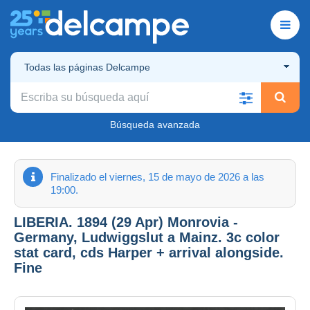
Todas las páginas Delcampe
Búsqueda avanzada
Finalizado el viernes, 15 de mayo de 2026 a las
19:00.
LIBERIA. 1894 (29 Apr) Monrovia -
Germany, Ludwiggslut a Mainz. 3c color
stat card, cds Harper + arrival alongside.
Fine