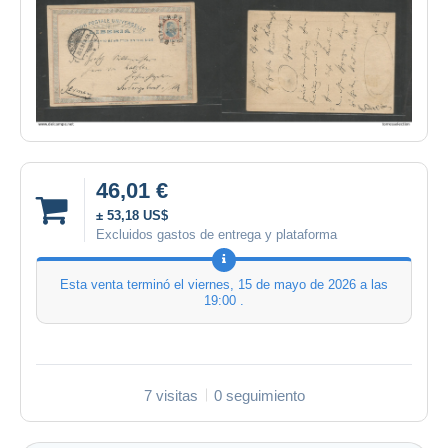
46,01 €
± 53,18 US$
Excluidos gastos de entrega y plataforma
Esta venta terminó el
viernes, 15 de mayo de 2026 a las
19:00
.
7 visitas
0 seguimiento