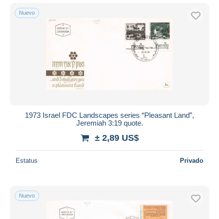
Nuevo
1973 Israel FDC Landscapes series “Pleasant Land”,
Jeremiah 3:19 quote.
± 2,89 US$
Estatus
Privado
Nuevo