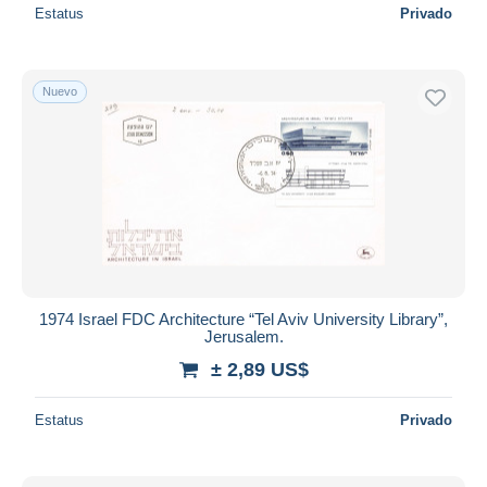
Estatus
Privado
Nuevo
1974 Israel FDC Architecture “Tel Aviv University Library”,
Jerusalem.
± 2,89 US$
Estatus
Privado