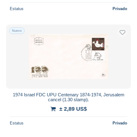
Estatus
Privado
Nuevo
1974 Israel FDC UPU Centenary 1874-1974, Jerusalem
cancel (1.30 stamp).
± 2,89 US$
Estatus
Privado