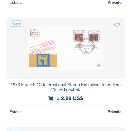
Estatus
Privado
Nuevo
1973 Israel FDC International Stamp Exhibition Jerusalem
’73, red cachet.
± 2,89 US$
Estatus
Privado