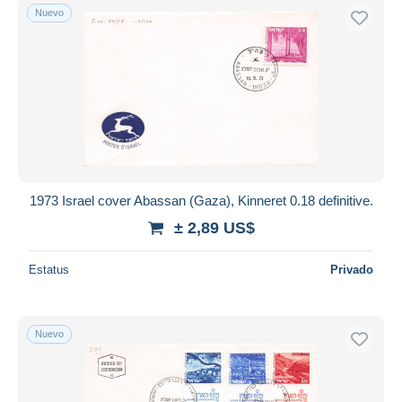
Nuevo
1973 Israel cover Abassan (Gaza), Kinneret 0.18 definitive.
± 2,89 US$
Estatus
Privado
Nuevo