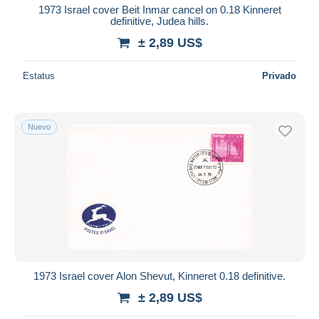
1973 Israel cover Beit Inmar cancel on 0.18 Kinneret
definitive, Judea hills.
± 2,89 US$
Estatus
Privado
Nuevo
1973 Israel cover Alon Shevut, Kinneret 0.18 definitive.
± 2,89 US$