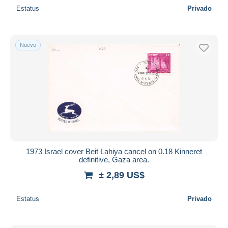
Estatus
Privado
Nuevo
1973 Israel cover Beit Lahiya cancel on 0.18 Kinneret
definitive, Gaza area.
± 2,89 US$
Estatus
Privado