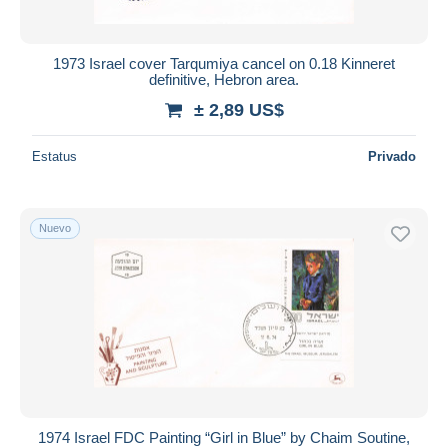
1973 Israel cover Tarqumiya cancel on 0.18 Kinneret
definitive, Hebron area.
± 2,89 US$
Estatus
Privado
Nuevo
1974 Israel FDC Painting “Girl in Blue” by Chaim Soutine,