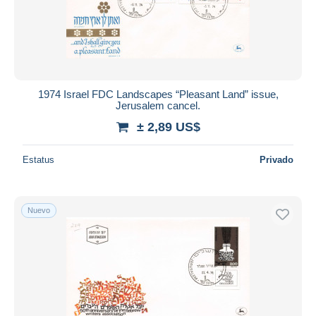
1974 Israel FDC Landscapes “Pleasant Land” issue,
Jerusalem cancel.
± 2,89 US$
Estatus
Privado
Nuevo