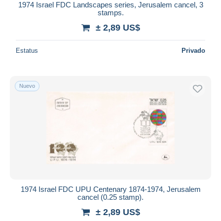
1974 Israel FDC Landscapes series, Jerusalem cancel, 3
stamps.
± 2,89 US$
Estatus
Privado
Nuevo
1974 Israel FDC UPU Centenary 1874-1974, Jerusalem
cancel (0.25 stamp).
± 2,89 US$