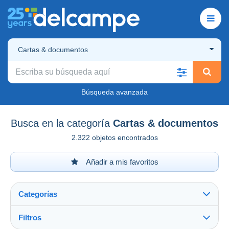
Cartas & documentos
Búsqueda avanzada
Busca en la categoría
Cartas & documentos
2.322 objetos encontrados
Añadir a mis favoritos
Categorías
Filtros
Ver todo