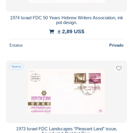
1974 Israel FDC 50 Years Hebrew Writers Association, ink
pot design.
± 2,89 US$
Estatus
Privado
Nuevo
1973 Israel FDC Landscapes “Pleasant Land” issue,