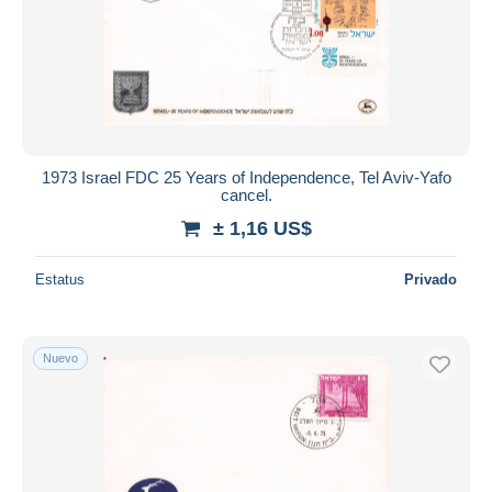
1973 Israel FDC 25 Years of Independence, Tel Aviv-Yafo
cancel.
± 1,16 US$
Estatus
Privado
Nuevo