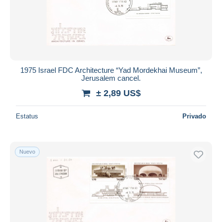
1975 Israel FDC Architecture “Yad Mordekhai Museum”,
Jerusalem cancel.
± 2,89 US$
Estatus
Privado
Nuevo