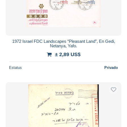
1972 Israel FDC Landscapes “Pleasant Land”, En Gedi,
Netanya, Yafo.
± 2,89 US$
Estatus
Privado