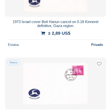
1973 Israel cover Beit Hanun cancel on 0.18 Kinneret
definitive, Gaza region.
± 2,89 US$
Estatus
Privado
Nuevo