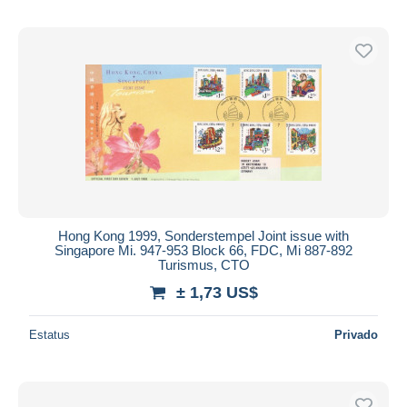
Hong Kong 1999, Sonderstempel Joint issue with
Singapore Mi. 947-953 Block 66, FDC, Mi 887-892
Turismus, CTO
± 1,73 US$
Estatus
Privado