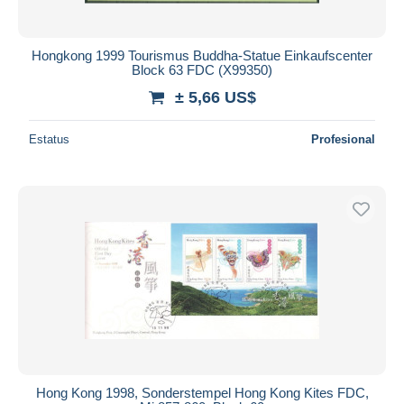
Hongkong 1999 Tourismus Buddha-Statue Einkaufscenter
Block 63 FDC (X99350)
± 5,66 US$
Estatus
Profesional
Hong Kong 1998, Sonderstempel Hong Kong Kites FDC,