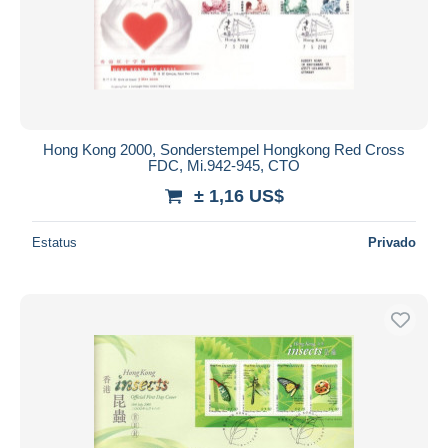
Hong Kong 2000, Sonderstempel Hongkong Red Cross
FDC, Mi.942-945, CTO
± 1,16 US$
Estatus
Privado