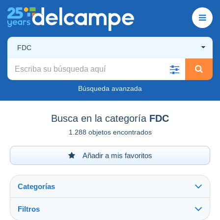
FDC
Búsqueda avanzada
Busca en la categoría
FDC
1.288 objetos encontrados
Añadir a mis favoritos
Categorías
Filtros
Ver todo