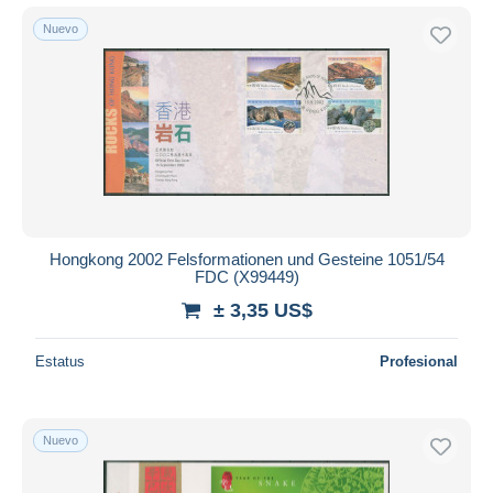
Nuevo
Hongkong 2002 Felsformationen und Gesteine 1051/54
FDC (X99449)
± 3,35 US$
Estatus
Profesional
Nuevo