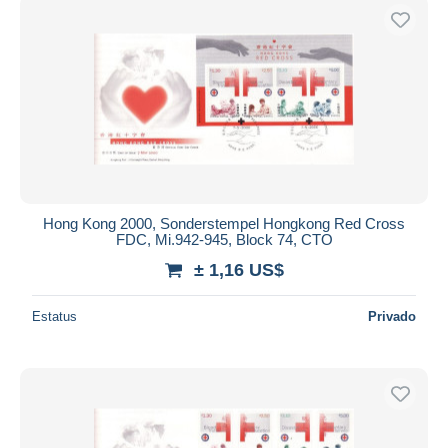
Hong Kong 2000, Sonderstempel Hongkong Red Cross
FDC, Mi.942-945, Block 74, CTO
± 1,16 US$
Estatus
Privado