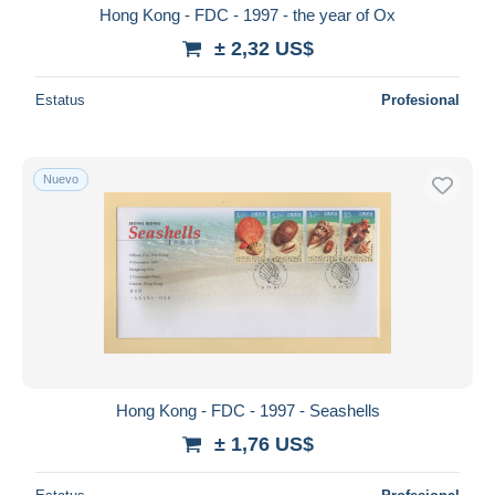
Hong Kong - FDC - 1997 - the year of Ox
± 2,32 US$
Estatus
Profesional
Nuevo
Hong Kong - FDC - 1997 - Seashells
± 1,76 US$