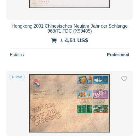
Hongkong 2001 Chinesisches Neujahr Jahr der Schlange
968/71 FDC (X99405)
± 4,51 US$
Estatus
Profesional
Nuevo