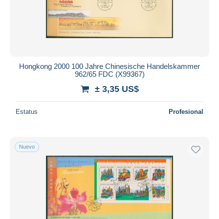
Hongkong 2000 100 Jahre Chinesische Handelskammer
962/65 FDC (X99367)
± 3,35 US$
Estatus
Profesional
Nuevo