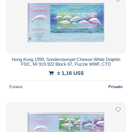
Hong Kong 1999, Sonderstempel Chinese White Dolphin
FDC, Mi 919-922 Block 67, Puzzle WWF, CTO
± 1,16 US$
Estatus
Privado