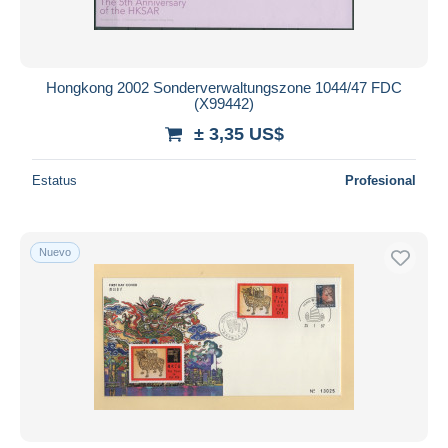
Hongkong 2002 Sonderverwaltungszone 1044/47 FDC
(X99442)
± 3,35 US$
Estatus
Profesional
Nuevo