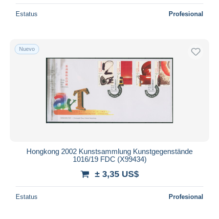
Estatus
Profesional
Nuevo
Hongkong 2002 Kunstsammlung Kunstgegenstände
1016/19 FDC (X99434)
± 3,35 US$
Estatus
Profesional