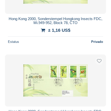
Hong Kong 2000, Sonderstempel Hongkong Insects FDC,
Mi.949-952, Block 78, CTO
± 1,16 US$
Estatus
Privado