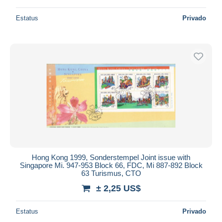
Estatus
Privado
Hong Kong 1999, Sonderstempel Joint issue with
Singapore Mi. 947-953 Block 66, FDC, Mi 887-892 Block
63 Turismus, CTO
± 2,25 US$
Estatus
Privado