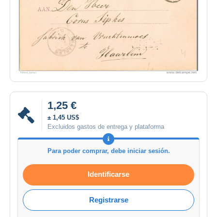
1,25 €
± 1,45 US$
Excluidos gastos de entrega y plataforma
Para poder comprar, debe iniciar sesión.
Identificarse
Registrarse