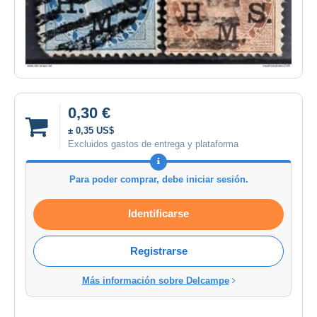
0,30 €
± 0,35 US$
Excluidos gastos de entrega y plataforma
Para poder comprar, debe iniciar sesión.
Identificarse
Registrarse
Más información sobre Delcampe