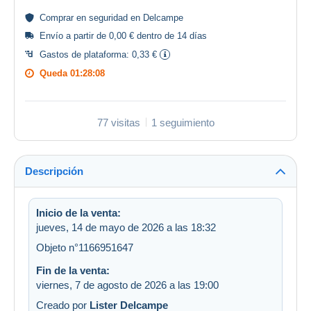
Comprar en
seguridad
en Delcampe
Envío a partir de 0,00 € dentro de 14 días
Gastos de plataforma:
0,33 €
Queda
01:28:08
77 visitas
1 seguimiento
Descripción
Inicio de la venta:
jueves, 14 de mayo de 2026 a las 18:32
Objeto n°1166951647
Fin de la venta:
viernes, 7 de agosto de 2026 a las 19:00
Creado por
Lister Delcampe