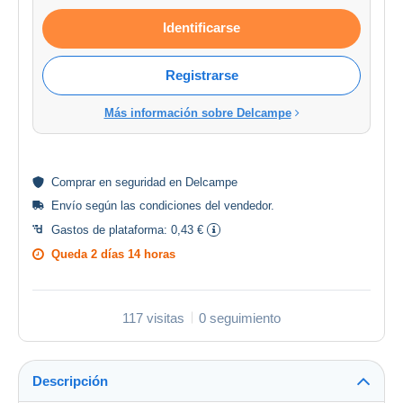
Identificarse
Registrarse
Más información sobre Delcampe
Comprar en
seguridad
en Delcampe
Envío según las
condiciones del vendedor
.
Gastos de plataforma:
0,43 €
Queda
2 días 14 horas
117 visitas
0 seguimiento
Descripción