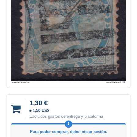
1,30 €
± 1,50 US$
Excluidos gastos de entrega y plataforma
Para poder comprar, debe iniciar sesión.