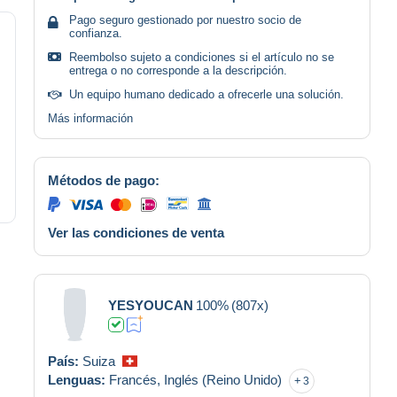
Pago seguro gestionado por nuestro socio de
confianza.
Reembolso sujeto a condiciones si el artículo no se
entrega o no corresponde a la descripción.
Un equipo humano dedicado a ofrecerle una solución.
Más información
Métodos de pago:
Ver las condiciones de venta
YESYOUCAN
100%
(807x)
País:
Suiza
Lenguas:
Francés,
Inglés (Reino Unido)
3