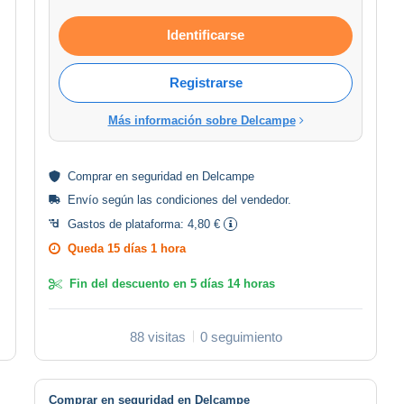
Identificarse
Registrarse
Más información sobre Delcampe
Comprar en
seguridad
en Delcampe
Envío según las
condiciones del vendedor
.
Gastos de plataforma:
4,80 €
Queda
15 días 1 hora
Fin del descuento en
5 días 14 horas
88 visitas
0 seguimiento
Comprar en seguridad en Delcampe