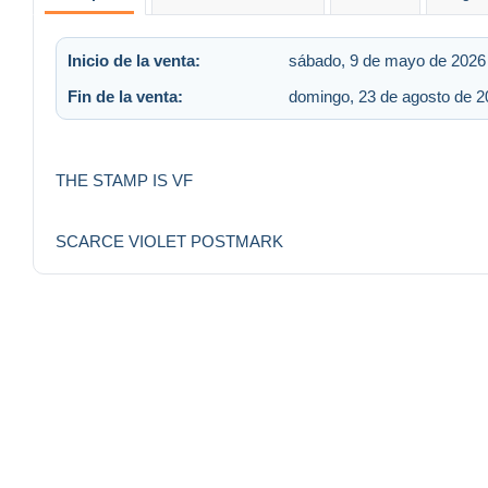
Inicio de la venta:
sábado, 9 de mayo de 2026 
Fin de la venta:
domingo, 23 de agosto de 20
THE STAMP IS VF
SCARCE VIOLET POSTMARK