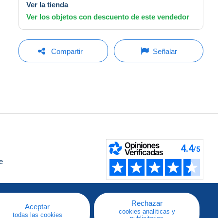
Ver la tienda
Ver los objetos con descuento de este vendedor
Compartir
Señalar
e
a
Rechazar
Aceptar
cookies analíticas y
todas las cookies