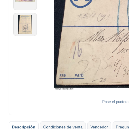
Pase el puntero
Descripción
Condiciones de venta
Vendedor
Pregun