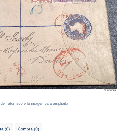
 del ratón sobre la imagen para ampliarla
ta (0)
Compra (0)