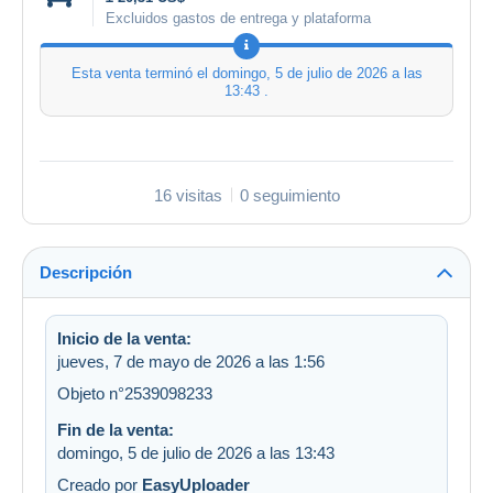
Excluidos gastos de entrega y plataforma
Esta venta terminó el
domingo, 5 de julio de 2026 a las
13:43
.
16 visitas
0 seguimiento
Descripción
Inicio de la venta:
jueves, 7 de mayo de 2026 a las 1:56
Objeto n°2539098233
Fin de la venta:
domingo, 5 de julio de 2026 a las 13:43
Creado por
EasyUploader