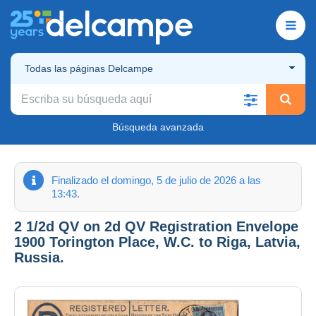
Todas las páginas Delcampe
Búsqueda avanzada
Finalizado el domingo, 5 de julio de 2026 a las
13:43.
2 1/2d QV on 2d QV Registration Envelope
1900 Torington Place, W.C. to Riga, Latvia,
Russia.