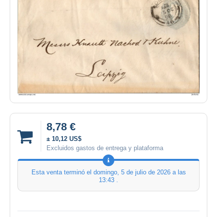
8,78 €
± 10,12 US$
Excluidos gastos de entrega y plataforma
Esta venta terminó el
domingo, 5 de julio de 2026 a las
13:43
.