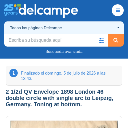
Todas las páginas Delcampe
Búsqueda avanzada
Finalizado el domingo, 5 de julio de 2026 a las
13:43.
2 1/2d QV Envelope 1898 London 46
double circle with single arc to Leipzig,
Germany. Toning at bottom.