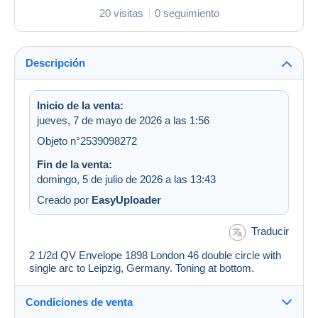
20 visitas
0 seguimiento
Descripción
Inicio de la venta:
jueves, 7 de mayo de 2026 a las 1:56
Objeto n°2539098272
Fin de la venta:
domingo, 5 de julio de 2026 a las 13:43
Creado por
EasyUploader
Traducir
2 1/2d QV Envelope 1898 London 46 double circle with
single arc to Leipzig, Germany. Toning at bottom.
Condiciones de venta