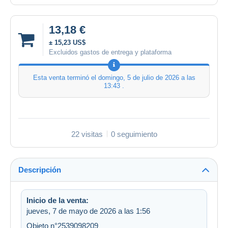
13,18 €
± 15,23 US$
Excluidos gastos de entrega y plataforma
Esta venta terminó el
domingo, 5 de julio de 2026 a las
13:43
.
22 visitas
0 seguimiento
Descripción
Inicio de la venta:
jueves, 7 de mayo de 2026 a las 1:56
Objeto n°2539098209