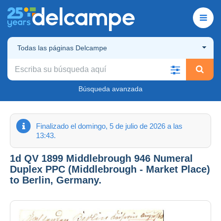
Todas las páginas Delcampe
Búsqueda avanzada
Finalizado el domingo, 5 de julio de 2026 a las
13:43.
1d QV 1899 Middlebrough 946 Numeral
Duplex PPC (Middlebrough - Market Place)
to Berlin, Germany.