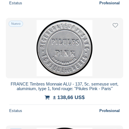
Estatus
Profesional
Nuevo
FRANCE Timbres Monnaie ALU - 137, 5c. semeuse vert,
aluminium, type 1, fond rouge: "Pilules Pink - Paris"
± 138,66 US$
Estatus
Profesional