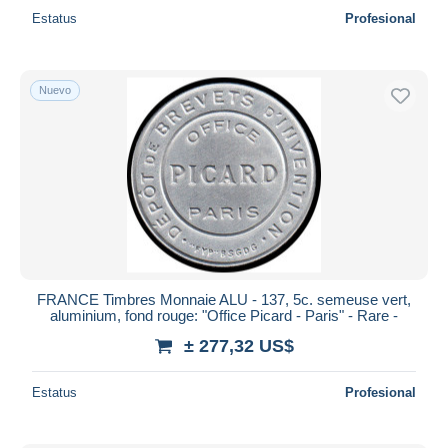
Estatus
Profesional
Nuevo
FRANCE Timbres Monnaie ALU - 137, 5c. semeuse vert,
aluminium, fond rouge: "Office Picard - Paris" - Rare -
± 277,32 US$
Estatus
Profesional