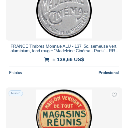
FRANCE Timbres Monnaie ALU - 137, 5c. semeuse vert,
aluminium, fond rouge: "Madeleine Cinéma - Paris" - RR -
± 138,66 US$
Estatus
Profesional
Nuevo