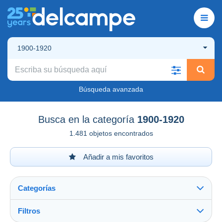
1900-1920
Búsqueda avanzada
Busca en la categoría
1900-1920
1.481 objetos encontrados
Añadir a mis favoritos
Categorías
Filtros
Ver todo