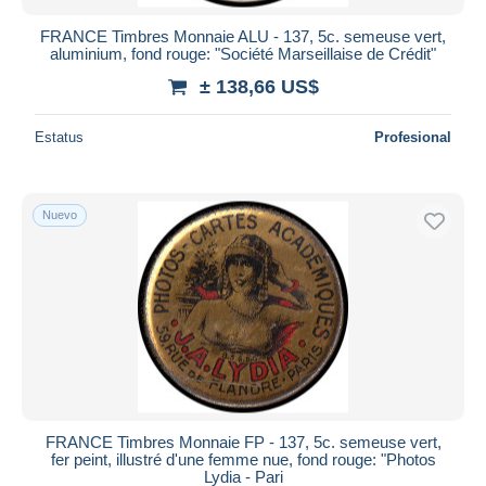
FRANCE Timbres Monnaie ALU - 137, 5c. semeuse vert,
aluminium, fond rouge: "Société Marseillaise de Crédit"
± 138,66 US$
Estatus
Profesional
Nuevo
FRANCE Timbres Monnaie FP - 137, 5c. semeuse vert,
fer peint, illustré d'une femme nue, fond rouge: "Photos
Lydia - Pari