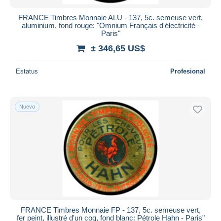
FRANCE Timbres Monnaie ALU - 137, 5c. semeuse vert,
aluminium, fond rouge: "Omnium Français d'électricité -
Paris"
± 346,65 US$
Estatus
Profesional
Nuevo
FRANCE Timbres Monnaie FP - 137, 5c. semeuse vert,
fer peint, illustré d'un coq, fond blanc: Pétrole Hahn - Paris"