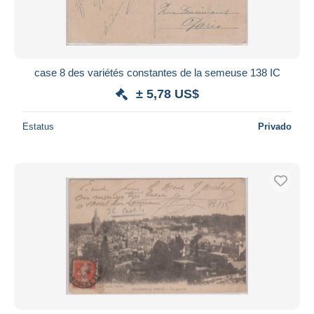
case 8 des variétés constantes de la semeuse 138 IC
± 5,78 US$
Estatus
Privado