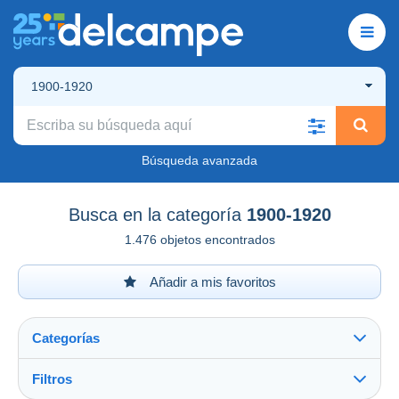
1900-1920
Búsqueda avanzada
Busca en la categoría
1900-1920
1.476 objetos encontrados
Añadir a mis favoritos
Categorías
Filtros
Ver todo