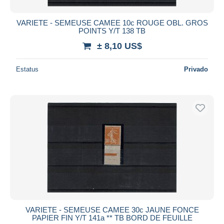
VARIETE - SEMEUSE CAMEE 10c ROUGE OBL. GROS
POINTS Y/T 138 TB
± 8,10 US$
Estatus
Privado
VARIETE - SEMEUSE CAMEE 30c JAUNE FONCE
PAPIER FIN Y/T 141a ** TB BORD DE FEUILLE