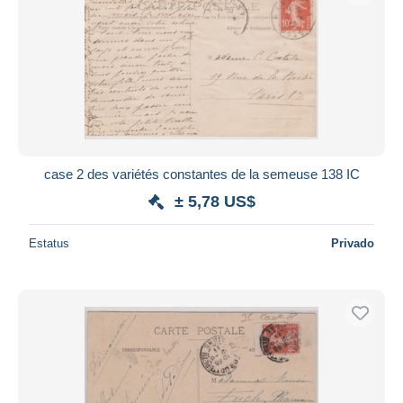
case 2 des variétés constantes de la semeuse 138 IC
± 5,78 US$
Estatus
Privado