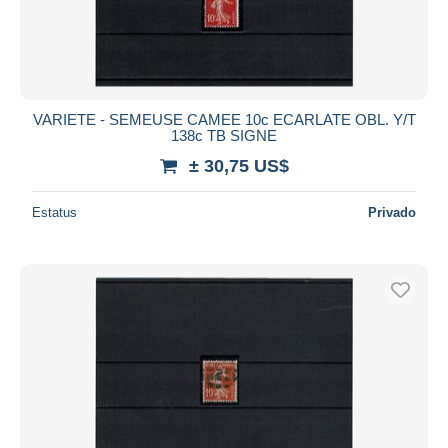
VARIETE - SEMEUSE CAMEE 10c ECARLATE OBL. Y/T
138c TB SIGNE
± 30,75 US$
Estatus
Privado