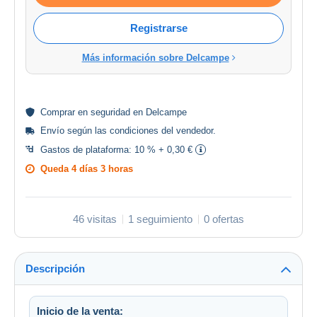
Registrarse
Más información sobre Delcampe
Comprar en
seguridad
en Delcampe
Envío según las
condiciones del vendedor
.
Gastos de plataforma:
10 % + 0,30 €
Queda
4 días 3 horas
46 visitas
1 seguimiento
0 ofertas
Descripción
Inicio de la venta: