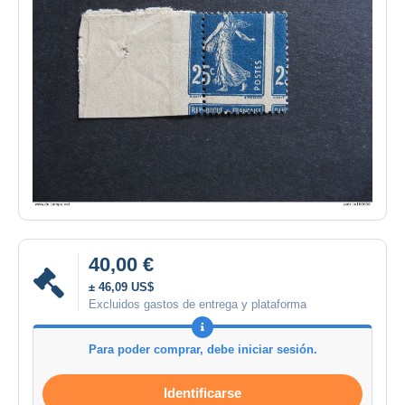
40,00 €
± 46,09 US$
Excluidos gastos de entrega y plataforma
Para poder comprar, debe iniciar sesión.
Identificarse