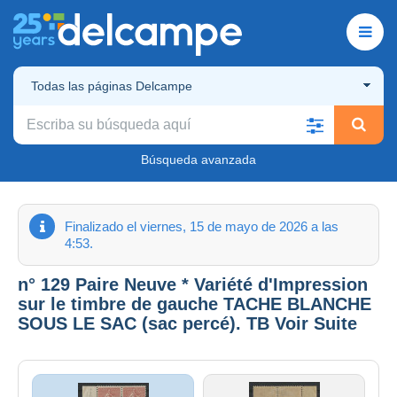
Todas las páginas Delcampe
Búsqueda avanzada
Finalizado el viernes, 15 de mayo de 2026 a las
4:53.
n° 129 Paire Neuve * Variété d'Impression
sur le timbre de gauche TACHE BLANCHE
SOUS LE SAC (sac percé). TB Voir Suite