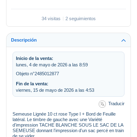
34 visitas
2 seguimientos
Descripción
Inicio de la venta:
lunes, 4 de mayo de 2026 a las 8:59
Objeto n°2485012877
Fin de la venta:
viernes, 15 de mayo de 2026 a las 4:53
Traducir
Semeuse Lignée 10 ct rose Type I + Bord de Feuille
latéral. Le timbre de gauche avec une Variété
d'impression TACHE BLANCHE SOUS LE SAC DE LA
SEMEUSE donnant l'impression d'un sac percé en train
de se vider.