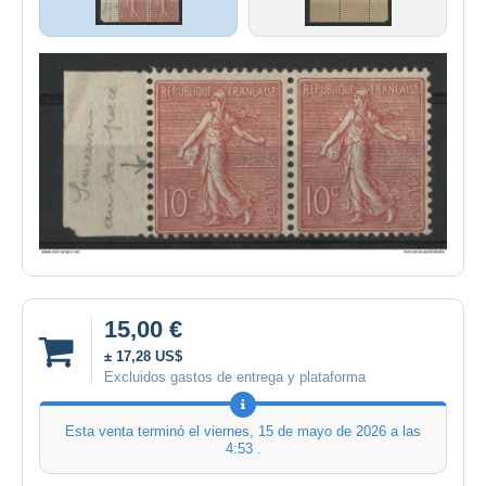
15,00 €
± 17,28 US$
Excluidos gastos de entrega y plataforma
Esta venta terminó el
viernes, 15 de mayo de 2026 a las
4:53
.